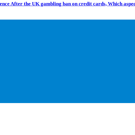
ience After the UK gambling ban on credit cards, Which aspe