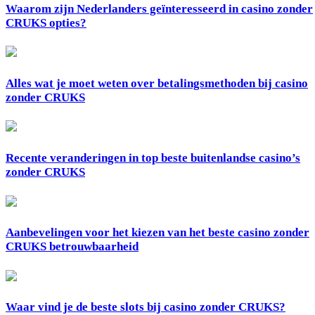
Waarom zijn Nederlanders geïnteresseerd in casino zonder
CRUKS opties?
Alles wat je moet weten over betalingsmethoden bij casino
zonder CRUKS
Recente veranderingen in top beste buitenlandse casino’s
zonder CRUKS
Aanbevelingen voor het kiezen van het beste casino zonder
CRUKS betrouwbaarheid
Waar vind je de beste slots bij casino zonder CRUKS?