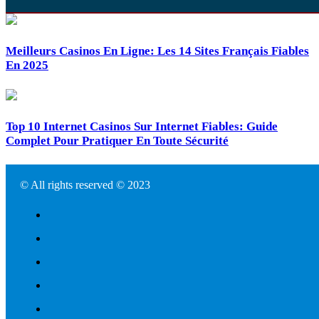
Meilleurs Casinos En Ligne: Les 14 Sites Français Fiables
En 2025
Top 10 Internet Casinos Sur Internet Fiables: Guide
Complet Pour Pratiquer En Toute Sécurité
© All rights reserved © 2023