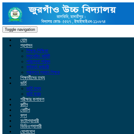
Toggle navigation
হোম
প্রশাসন
শিক্ষক-শিক্ষিকা
ম্যানেজিং কমিটি
পরিচালনা পরিষদ
কর্মকর্তা কর্মচারী
প্রাক্তন প্রধান শিক্ষক
শিক্ষার্থীদের তথ্য
ভর্তি
ভর্তি তথ্য
ভর্তি ফরম
পরীক্ষার ফলাফল
রুটিন
নোটিশ
ব্লগ
ফটোগ্যালারী
ভিডিওগ্যালারী
যোগাযোগ