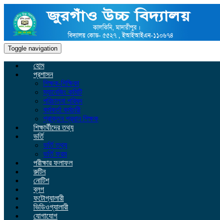
Toggle navigation
হোম
প্রশাসন
শিক্ষক-শিক্ষিকা
ম্যানেজিং কমিটি
পরিচালনা পরিষদ
কর্মকর্তা কর্মচারী
প্রাক্তন প্রধান শিক্ষক
শিক্ষার্থীদের তথ্য
ভর্তি
ভর্তি তথ্য
ভর্তি ফরম
পরীক্ষার ফলাফল
রুটিন
নোটিশ
ব্লগ
ফটোগ্যালারী
ভিডিওগ্যালারী
যোগাযোগ