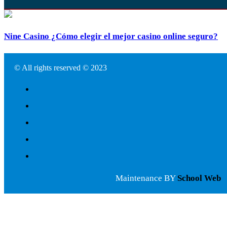
Nine Casino ¿Cómo elegir el mejor casino online seguro?
© All rights reserved © 2023
Maintenance BY
School Web