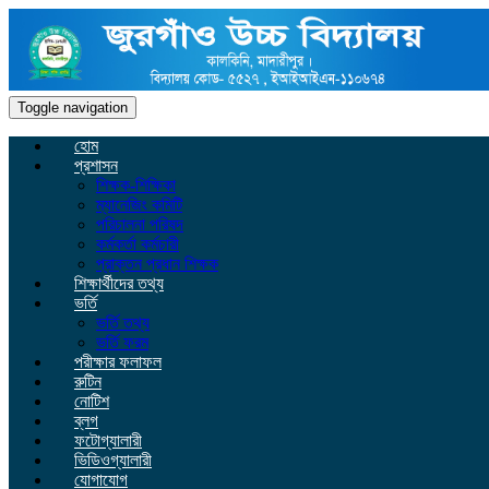
Toggle navigation
হোম
প্রশাসন
শিক্ষক-শিক্ষিকা
ম্যানেজিং কমিটি
পরিচালনা পরিষদ
কর্মকর্তা কর্মচারী
প্রাক্তন প্রধান শিক্ষক
শিক্ষার্থীদের তথ্য
ভর্তি
ভর্তি তথ্য
ভর্তি ফরম
পরীক্ষার ফলাফল
রুটিন
নোটিশ
ব্লগ
ফটোগ্যালারী
ভিডিওগ্যালারী
যোগাযোগ