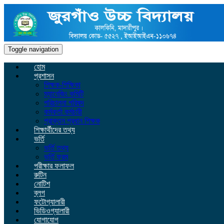
Toggle navigation
হোম
প্রশাসন
শিক্ষক-শিক্ষিকা
ম্যানেজিং কমিটি
পরিচালনা পরিষদ
কর্মকর্তা কর্মচারী
প্রাক্তন প্রধান শিক্ষক
শিক্ষার্থীদের তথ্য
ভর্তি
ভর্তি তথ্য
ভর্তি ফরম
পরীক্ষার ফলাফল
রুটিন
নোটিশ
ব্লগ
ফটোগ্যালারী
ভিডিওগ্যালারী
যোগাযোগ