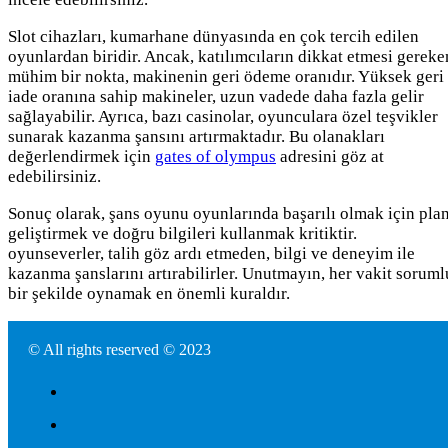
Slot cihazları, kumarhane dünyasında en çok tercih edilen
oyunlardan biridir. Ancak, katılımcıların dikkat etmesi gereke
mühim bir nokta, makinenin geri ödeme oranıdır. Yüksek geri
iade oranına sahip makineler, uzun vadede daha fazla gelir
sağlayabilir. Ayrıca, bazı casinolar, oyunculara özel teşvikler
sunarak kazanma şansını artırmaktadır. Bu olanakları
değerlendirmek için
gates of olympus
adresini göz at
edebilirsiniz.
Sonuç olarak, şans oyunu oyunlarında başarılı olmak için pla
geliştirmek ve doğru bilgileri kullanmak kritiktir.
oyunseverler, talih göz ardı etmeden, bilgi ve deneyim ile
kazanma şanslarını artırabilirler. Unutmayın, her vakit soruml
bir şekilde oynamak en önemli kuraldır.
© All rights reserved © 2023