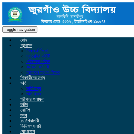
Toggle navigation
হোম
প্রশাসন
শিক্ষক-শিক্ষিকা
ম্যানেজিং কমিটি
পরিচালনা পরিষদ
কর্মকর্তা কর্মচারী
প্রাক্তন প্রধান শিক্ষক
শিক্ষার্থীদের তথ্য
ভর্তি
ভর্তি তথ্য
ভর্তি ফরম
পরীক্ষার ফলাফল
রুটিন
নোটিশ
ব্লগ
ফটোগ্যালারী
ভিডিওগ্যালারী
যোগাযোগ