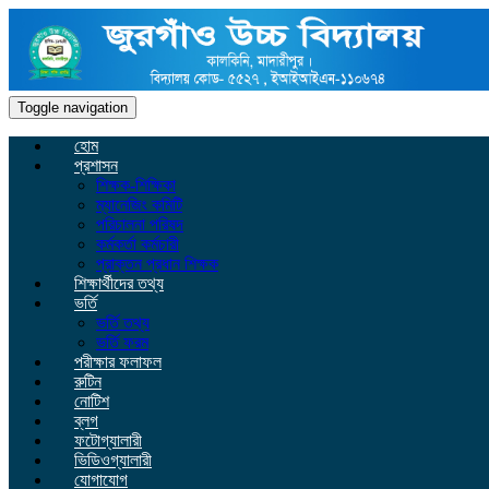
Toggle navigation
হোম
প্রশাসন
শিক্ষক-শিক্ষিকা
ম্যানেজিং কমিটি
পরিচালনা পরিষদ
কর্মকর্তা কর্মচারী
প্রাক্তন প্রধান শিক্ষক
শিক্ষার্থীদের তথ্য
ভর্তি
ভর্তি তথ্য
ভর্তি ফরম
পরীক্ষার ফলাফল
রুটিন
নোটিশ
ব্লগ
ফটোগ্যালারী
ভিডিওগ্যালারী
যোগাযোগ