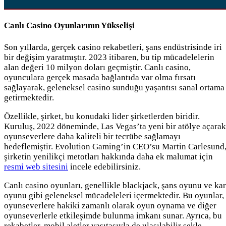
Canlı Casino Oyunlarının Yükselişi
Son yıllarda, gerçek casino rekabetleri, şans endüstrisinde iri
bir değişim yaratmıştır. 2023 itibaren, bu tip mücadelelerin
alan değeri 10 milyon doları geçmiştir. Canlı casino,
oyunculara gerçek masada bağlantıda var olma fırsatı
sağlayarak, geleneksel casino sunduğu yaşantısı sanal ortama
getirmektedir.
Özellikle, şirket, bu konudaki lider şirketlerden biridir.
Kuruluş, 2022 döneminde, Las Vegas’ta yeni bir atölye açarak
oyunseverlere daha kaliteli bir tecrübe sağlamayı
hedeflemiştir. Evolution Gaming’in CEO’su Martin Carlesund
şirketin yenilikçi metotları hakkında daha ek malumat için
resmi web sitesini
incele edebilirsiniz.
Canlı casino oyunları, genellikle blackjack, şans oyunu ve kar
oyunu gibi geleneksel mücadeleleri içermektedir. Bu oyunlar,
oyunseverlere hakiki zamanlı olarak oyun oynama ve diğer
oyunseverlerle etkileşimde bulunma imkanı sunar. Ayrıca, bu
rekabetler, mobil aletler vasıtasıyla de ulaşılabilir şekle