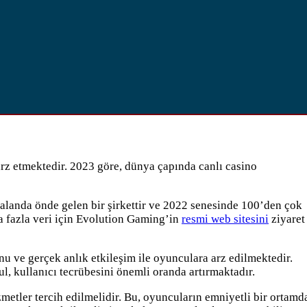
rz etmektedir. 2023 göre, dünya çapında canlı casino
 alanda önde gelen bir şirkettir ve 2022 senesinde 100’den çok
ha fazla veri için Evolution Gaming’in
resmi web sitesini
ziyaret
yonu ve gerçek anlık etkileşim ile oyunculara arz edilmektedir.
l, kullanıcı tecrübesini önemli oranda artırmaktadır.
zmetler tercih edilmelidir. Bu, oyuncuların emniyetli bir ortamd