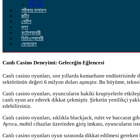
ভর্তি ফরম
পরীক্ষার ফলাফল
রুটিন
নোটিশ
ব্লগ
ফটোগ্যালারী
ভিডিওগ্যালারী
যোগাযোগ
Canlı Casino Deneyimi: Geleceğin Eğlencesi
Canlı casino oyunları, son yıllarda kumarhane endüstrisinde 
sektörünün değeri 6 milyon doları aşmıştır. Bu büyüme, teknol
Canlı casino oyunları, oyuncuların hakiki krupiyelerle etkil
canlı oyun arz ederek dikkat çekmiştir. Şirketin yenilikçi ya
edebilirsiniz.
Canlı casino oyunları, sıklıkla blackjack, rulet ve baccarat gi
Ayrıca, mobil cihazlar üzerinden giriş imkanı, oyuncuların is
Canlı casino oyunları oyun sırasında dikkat edilmesi gereken b