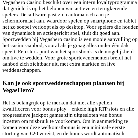
Vegashero Casino beschikt over een intern loyaltyprogramma
dat gericht is op het belonen van actieve en terugkerende
spelers. De software past zich automatisch aan je
schermformaat aan, waardoor spelen op smartphone en tablet
net zo soepel verloopt als op desktop. Voor spelers die houde
van dynamisch en actiegericht spel, sluit dit goed aan.
Sportwedden bij Vegashero casino is een mooie aanvulling op
het casino-aanbod, vooral als je graag alles onder één dak
speelt. Een sterk punt van het sportsbook is de mogelijkheid
om live te wedden. Voor grote sportevenementen breidt het
aanbod zich zichtbaar uit, met extra markten en live
weddenschappen.
Kan je ook sportweddenschappen plaatsen bij
VegasHero?
Het is belangrijk op te merken dat niet alle spellen
kwalificeren voor bonus play – enkele high RTP slots en alle
progressieve jackpot games zijn uitgesloten van bonus
inzetten om misbruik te voorkomen. Om in aanmerking te
komen voor deze welkomstbonus is een minimale eerste
storting van €20 vereist, en de bonus wordt automatisch