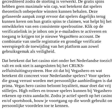
gecrediteerd zodra de storting is verwerkt. De gratis spins
hebben geen maximale win cap, wat betekent dat spelers
theoretisch onbeperkte winsten kunnen behalen. Deze
gefaseerde aanpak zorgt ervoor dat spelers dagelijks terug
kunnen keren om hun gratis spins te claimen, wat helpt bij het
ontwikkelen van een consistente speelroutine. Klik op de
verificatielink in je inbox om je e-mailadres te activeren en
toegang te krijgen tot je nieuwe VegasHero account. De
combinatie van snelle registratie en grondige verificatie
weerspiegelt de toewijding van het platform aan zowel
gebruiksgemak als veiligheid.
Dat betekent dat het casino niet onder het Nederlandse toezic
valt en ook niet is aangesloten bij het CRUKS-
zelfuitsluitingssysteem. Hoe zit dat bij Vegashero en wat
betekent dit concreet voor Nederlandse spelers? Voor spelers
die graag verrast worden met persoonlijke aanbiedingen is da
prima. Vegas hero casino beloont loyaliteit, maar doet dat vrij
stilletjes. High rollers en trouwe spelers kunnen bij Vegashero
rekenen op extra aandacht. Zodra je actief speelt op het casin
en/of sportsbook, bouw je voortgang op die wordt gebruikt o
persoonlijke voordelen toe te kennen.