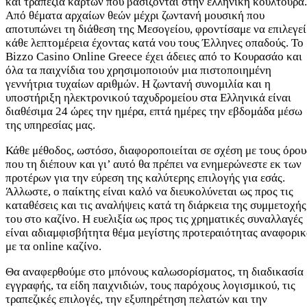
και τραπέζια καρτών που βασίζονται στην ελληνική κουλτούρα.
Από θέματα αρχαίων θεών μέχρι ζωντανή μουσική που
αποτυπώνει τη διάθεση της Μεσογείου, φροντίσαμε να επιλεγεί
κάθε λεπτομέρεια έχοντας κατά νου τους Έλληνες οπαδούς. Το
Bizzo Casino Online Greece έχει άδειες από το Κουρασάο και
όλα τα παιχνίδια του χρησιμοποιούν μια πιστοποιημένη
γεννήτρια τυχαίων αριθμών. Η ζωντανή συνομιλία και η
υποστήριξη ηλεκτρονικού ταχυδρομείου στα Ελληνικά είναι
διαθέσιμα 24 ώρες την ημέρα, επτά ημέρες την εβδομάδα μέσω
της υπηρεσίας μας.
Κάθε μέθοδος, ωστόσο, διαφοροποιείται σε σχέση με τους όρου
που τη διέπουν και γι’ αυτό θα πρέπει να ενημερώνεστε εκ των
προτέρων για την εύρεση της καλύτερης επιλογής για εσάς.
Άλλωστε, ο παίκτης είναι καλό να διευκολύνεται ως προς τις
καταθέσεις και τις αναλήψεις κατά τη διάρκεια της συμμετοχής
του στο καζίνο. Η ευελιξία ως προς τις χρηματικές συναλλαγές
είναι αδιαμφισβήτητα θέμα μεγίστης προτεραιότητας αναφορι
με τα online καζίνο.
Θα αναφερθούμε στο μπόνους καλωσορίσματος, τη διαδικασία
εγγραφής, τα είδη παιχνιδιών, τους παρόχους λογισμικού, τις
τραπεζικές επιλογές, την εξυπηρέτηση πελατών και την