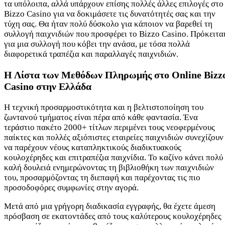
τα υπόλοιπα, αλλά υπάρχουν επίσης πολλές άλλες επιλογές στο
Bizzo Casino για να δοκιμάσετε τις δυνατότητές σας και την
τύχη σας. Θα ήταν πολύ δύσκολο για κάποιον να βαρεθεί τη
συλλογή παιχνιδιών που προσφέρει το Bizzo Casino. Πρόκειτα
για μια συλλογή που κόβει την ανάσα, με τόσα πολλά
διαφορετικά τραπέζια και παραλλαγές παιχνιδιών.
Η Λίστα των Μεθόδων Πληρωμής στο Online Bizz
Casino στην Ελλάδα
Η τεχνική προσαρμοστικότητα και η βελτιστοποίηση του
ζωντανού τμήματος είναι πέρα ​​από κάθε φαντασία. Ένα
τεράστιο πακέτο 2000+ τίτλων περιμένει τους νεοφερμένους
παίκτες και πολλές αξιόπιστες εταιρείες παιχνιδιών συνεχίζουν
να παρέχουν νέους καταπληκτικούς διαδικτυακούς
κουλοχέρηδες και επιτραπέζια παιχνίδια. Το καζίνο κάνει πολύ
καλή δουλειά ενημερώνοντας τη βιβλιοθήκη των παιχνιδιών
του, προσαρμόζοντας τη διεπαφή και παρέχοντας τις πιο
προσοδοφόρες συμφωνίες στην αγορά.
Μετά από μια γρήγορη διαδικασία εγγραφής, θα έχετε άμεση
πρόσβαση σε εκατοντάδες από τους καλύτερους κουλοχέρηδες