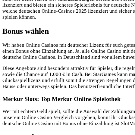
lizenziert und bieten ein sicheres Spielerlebnis für deutsche
welche deutschen Online-Casinos 2025 lizenziert und sicher 
spielen können.
Bonus wählen
Wir haben Online Casinos mit deutscher Lizenz für euch getes
einen Bonus ohne Einzahlung an. Ja, alle Online Casino mit d
deutsche Online Casinos. In Deutschland sind vor allem buwei
Diese Angebote sind besonders attraktiv für Spieler, die rege
sowie die Chance auf 1.000 € in Cash. Bei StarGames kann ma
Glücksspiellizenz und erfüllt somit die strengen Regelungen d
Hause oder unterwegs spielen. Das benutzerfreundliche Inter
Merkur Slots: Top Merkur Online Spielothek
Wer mit echtem Geld spielt, sollte die Auswahl der Zahlungsm
unserem Online Casino Vergleich vorgehen, könnt ihr Glückss
deutsche Online Casino mit Bonus ohne Einzahlung ist SlotMag