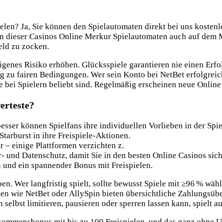
elen? Ja, Sie können den Spielautomaten direkt bei uns kosten
n dieser Casinos Online Merkur Spielautomaten auch auf dem M
eld zu zocken.
genes Risiko erhöhen. Glücksspiele garantieren nie einen Erf
ng zu fairen Bedingungen. Wer sein Konto bei NetBet erfolgreich
ie bei Spielern beliebt sind. Regelmäßig erscheinen neue Onlin
erteste?
esser können Spielfans ihre individuellen Vorlieben in der Spi
Starburst in ihre Freispiele-Aktionen.
 – einige Plattformen verzichten z.
und Datenschutz, damit Sie in den besten Online Casinos sich
n und ein spannender Bonus mit Freispielen.
ben. Wer langfristig spielt, sollte bewusst Spiele mit ≥96 % wäh
n wie NetBet oder AllySpin bieten übersichtliche Zahlungsüber
selbst limitieren, pausieren oder sperren lassen kann, spielt a
lkommensbonus mit bis zu 100 Freispielen, und das ganz ohne 