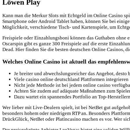
Löwen Play
Kann man die Merkur Slots mit Echtgeld im Online Casino spi
Smartphone oder Android Tablet haben, können Sie bei einige
Möglichkeit, verschiedene Tisch- und Kartenspiele, um Echtg
Freispiele oder Einzahlungsboni können das Guthaben ohne ei
Oscarspin gibt es ganze 300 Freispiele auf die erste Einzahlu
Dead. Hier finden Sie die besten deutschen Online Casinos, d
Welches Online Casino ist aktuell das empfehlensw
Je breiter und abwechslungsreicher das Angebot, desto b
Viele casino online deutschland Plattformen integrieren 
Nicht jede Methode ist bei jedem online casino verfügbar
Achten Sie zudem auf adäquate Maßnahmen zum Spieler- 
Dazu wartet ein spannendes Portfolio an Top-Hersteller
Wer lieber mit Live-Dealern spielt, ist bei NetBet gut aufgeho
besonders hohem oder niedrigem RTP an. Besonders Plattforme
DrückGlück, NetBet oder Platincasino machen es vor. Wer sich 
Der preisgekrönte Anbieter LeoVegas bietet eine soliden Wil