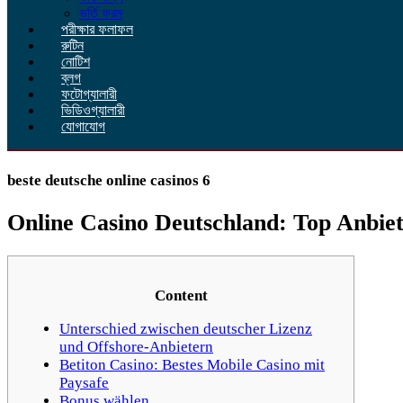
ভর্তি ফরম
পরীক্ষার ফলাফল
রুটিন
নোটিশ
ব্লগ
ফটোগ্যালারী
ভিডিওগ্যালারী
যোগাযোগ
beste deutsche online casinos 6
Online Casino Deutschland: Top Anbiet
Content
Unterschied zwischen deutscher Lizenz
und Offshore-Anbietern
Betiton Casino: Bestes Mobile Casino mit
Paysafe
Bonus wählen