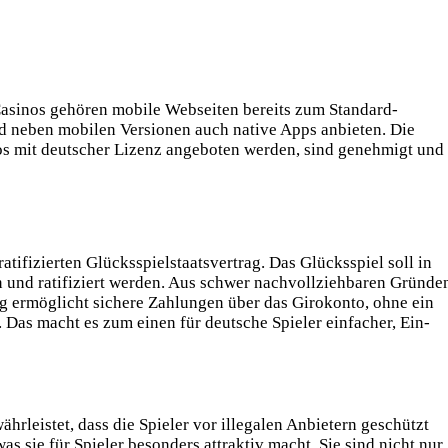
 Casinos gehören mobile Webseiten bereits zum Standard-
und neben mobilen Versionen auch native Apps anbieten. Die
os mit deutscher Lizenz angeboten werden, sind genehmigt und
tifizierten Glücksspielstaatsvertrag. Das Glücksspiel soll in
n und ratifiziert werden. Aus schwer nachvollziehbaren Gründe
g ermöglicht sichere Zahlungen über das Girokonto, ohne ein
Das macht es zum einen für deutsche Spieler einfacher, Ein-
hrleistet, dass die Spieler vor illegalen Anbietern geschützt
 sie für Spieler besonders attraktiv macht. Sie sind nicht nur