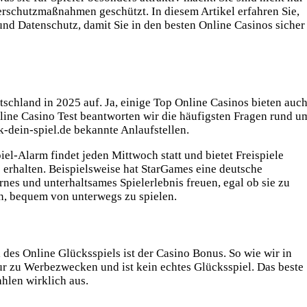
lerschutzmaßnahmen geschützt. In diesem Artikel erfahren Sie,
nd Datenschutz, damit Sie in den besten Online Casinos sicher
tschland in 2025 auf. Ja, einige Top Online Casinos bieten auc
line Casino Test beantworten wir die häufigsten Fragen rund u
-dein-spiel.de bekannte Anlaufstellen.
iel-Alarm findet jeden Mittwoch statt und bietet Freispiele
erhalten. Beispielsweise hat StarGames eine deutsche
rnes und unterhaltsames Spielerlebnis freuen, egal ob sie zu
rn, bequem von unterwegs zu spielen.
des Online Glücksspiels ist der Casino Bonus. So wie wir in
ur zu Werbezwecken und ist kein echtes Glücksspiel. Das beste
hlen wirklich aus.