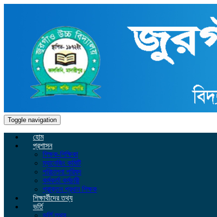
Toggle navigation
হোম
প্রশাসন
শিক্ষক-শিক্ষিকা
ম্যানেজিং কমিটি
পরিচালনা পরিষদ
কর্মকর্তা কর্মচারী
প্রাক্তন প্রধান শিক্ষক
শিক্ষার্থীদের তথ্য
ভর্তি
ভর্তি তথ্য