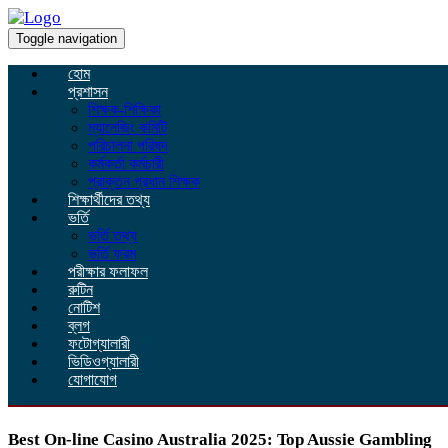
Toggle navigation
হোম
প্রশাসন
শিক্ষক-শিক্ষিকা
ম্যানেজিং কমিটি
পরিচালনা পরিষদ
কর্মকর্তা কর্মচারী
প্রাক্তন প্রধান শিক্ষক
শিক্ষার্থীদের তথ্য
ভর্তি
ভর্তি তথ্য
ভর্তি ফরম
পরীক্ষার ফলাফল
রুটিন
নোটিশ
ব্লগ
ফটোগ্যালারী
ভিডিওগ্যালারী
যোগাযোগ
Best On-line Casino Australia 2025: Top Aussie Gambling