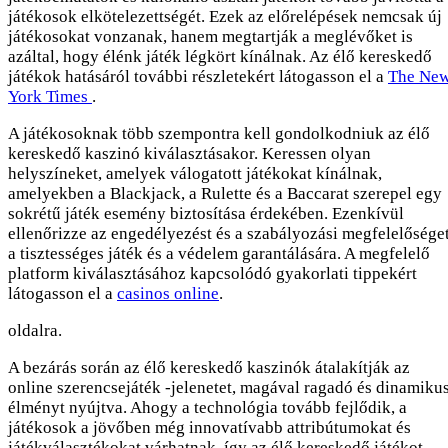
játékosok elkötelezettségét. Ezek az előrelépések nemcsak új
játékosokat vonzanak, hanem megtartják a meglévőket is
azáltal, hogy élénk játék légkört kínálnak. Az élő kereskedő
játékok hatásáról további részletekért látogasson el a
The Ne
York Times
.
A játékosoknak több szempontra kell gondolkodniuk az élő
kereskedő kaszinó kiválasztásakor. Keressen olyan
helyszíneket, amelyek válogatott játékokat kínálnak,
amelyekben a Blackjack, a Rulette és a Baccarat szerepel egy
sokrétű játék esemény biztosítása érdekében. Ezenkívül
ellenőrizze az engedélyezést és a szabályozási megfelelősége
a tisztességes játék és a védelem garantálására. A megfelelő
platform kiválasztásához kapcsolódó gyakorlati tippekért
látogasson el a
casinos online
.
oldalra.
A bezárás során az élő kereskedő kaszinók átalakítják az
online szerencsejáték -jelenetet, magával ragadó és dinamiku
élményt nyújtva. Ahogy a technológia tovább fejlődik, a
játékosok a jövőben még innovatívabb attribútumokat és
játékválasztékokat várhatnak, így az élő kereskedő játékot