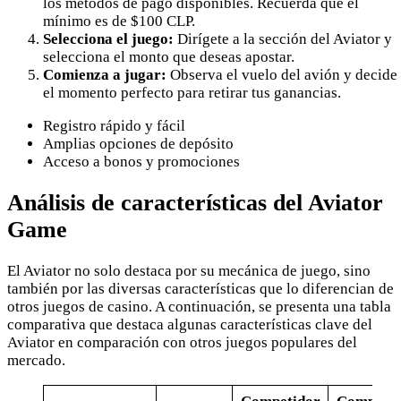
los métodos de pago disponibles. Recuerda que el
mínimo es de $100 CLP.
Selecciona el juego:
Dirígete a la sección del Aviator y
selecciona el monto que deseas apostar.
Comienza a jugar:
Observa el vuelo del avión y decide
el momento perfecto para retirar tus ganancias.
Registro rápido y fácil
Amplias opciones de depósito
Acceso a bonos y promociones
Análisis de características del Aviator
Game
El Aviator no solo destaca por su mecánica de juego, sino
también por las diversas características que lo diferencian de
otros juegos de casino. A continuación, se presenta una tabla
comparativa que destaca algunas características clave del
Aviator en comparación con otros juegos populares del
mercado.