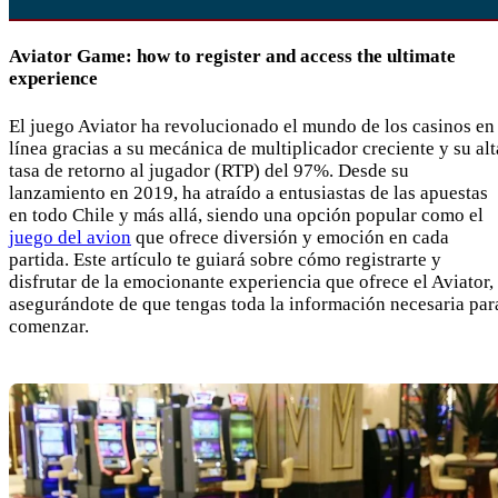
Aviator Game: how to register and access the ultimate
experience
El juego Aviator ha revolucionado el mundo de los casinos en
línea gracias a su mecánica de multiplicador creciente y su alt
tasa de retorno al jugador (RTP) del 97%. Desde su
lanzamiento en 2019, ha atraído a entusiastas de las apuestas
en todo Chile y más allá, siendo una opción popular como el
juego del avion
que ofrece diversión y emoción en cada
partida. Este artículo te guiará sobre cómo registrarte y
disfrutar de la emocionante experiencia que ofrece el Aviator,
asegurándote de que tengas toda la información necesaria par
comenzar.