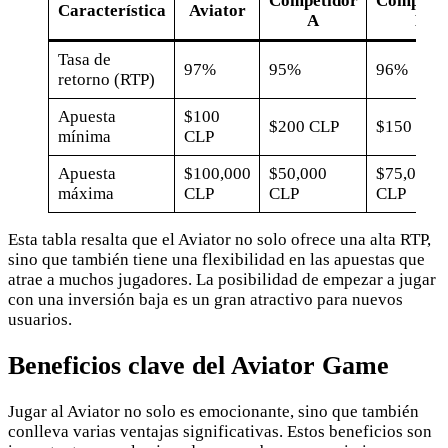
Competidor
Competid
Característica
Aviator
A
B
Tasa de
97%
95%
96%
retorno (RTP)
Apuesta
$100
$200 CLP
$150 CLP
mínima
CLP
Apuesta
$100,000
$50,000
$75,000
máxima
CLP
CLP
CLP
Esta tabla resalta que el Aviator no solo ofrece una alta RTP,
sino que también tiene una flexibilidad en las apuestas que
atrae a muchos jugadores. La posibilidad de empezar a jugar
con una inversión baja es un gran atractivo para nuevos
usuarios.
Beneficios clave del Aviator Game
Jugar al Aviator no solo es emocionante, sino que también
conlleva varias ventajas significativas. Estos beneficios son