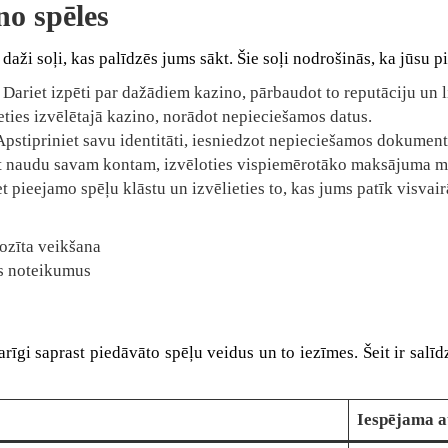
no spēles
r daži soļi, kas palīdzēs jums sākt. Šie soļi nodrošinās, ka jūsu 
Dariet izpēti par dažādiem kazino, pārbaudot to reputāciju un l
eties izvēlētajā kazino, norādot nepieciešamos datus.
pstipriniet savu identitāti, iesniedzot nepieciešamos dokumentu
t naudu savam kontam, izvēloties vispiemērotāko maksājuma m
t pieejamo spēļu klāstu un izvēlieties to, kas jums patīk visvair
ozīta veikšana
es noteikumus
varīgi saprast piedāvāto spēļu veidus un to iezīmes. Šeit ir sal
Iespējama a