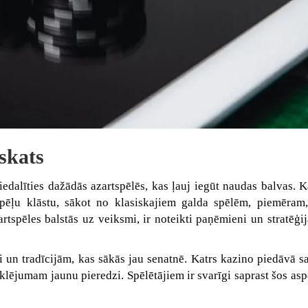
skats
piedalīties dažādās azartspēlēs, kas ļauj iegūt naudas balvas. K
 spēļu klāstu, sākot no klasiskajiem galda spēlēm, piemēram
tspēles balstās uz veiksmi, ir noteikti paņēmieni un stratēģija
ri un tradīcijām, kas sākās jau senatnē. Katrs kazino piedāvā 
lējumam jaunu pieredzi. Spēlētājiem ir svarīgi saprast šos aspe