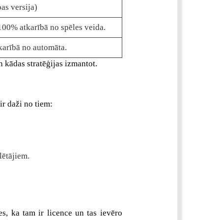
as versija)
 100% atkarībā no spēles veida.
arībā no automāta.
n kādas stratēģijas izmantot.
ir daži no tiem:
ētājiem.
es, ka tam ir licence un tas ievēro