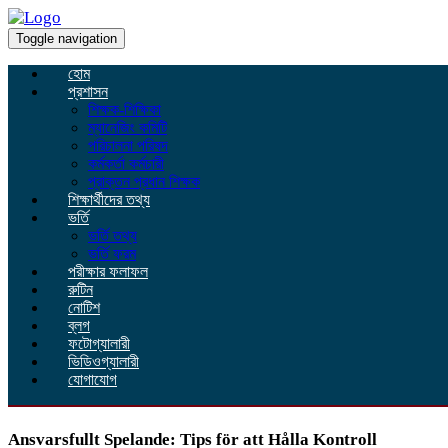
Toggle navigation
হোম
প্রশাসন
শিক্ষক-শিক্ষিকা
ম্যানেজিং কমিটি
পরিচালনা পরিষদ
কর্মকর্তা কর্মচারী
প্রাক্তন প্রধান শিক্ষক
শিক্ষার্থীদের তথ্য
ভর্তি
ভর্তি তথ্য
ভর্তি ফরম
পরীক্ষার ফলাফল
রুটিন
নোটিশ
ব্লগ
ফটোগ্যালারী
ভিডিওগ্যালারী
যোগাযোগ
Ansvarsfullt Spelande: Tips för att Hålla Kontroll