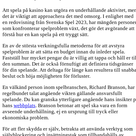
Att spela på kasino kan utgöra en underhållande aktivitet, me
det är viktigt att approachera det med omsorg. I enlighet med
en redovisning från Svenska Spel 2023, har mängden persone
som konfronterar spelproblem växt, det gör det avgörande att
förstå hur en kan spela på ett tryggt sätt.
En av de största verkningsfulla metoderna för att avstyra
spelproblem är att sätta en budget innan du inleder spela.
Fastställ hur mycket pengar du är villig att tappa och håll er til
den summan. Det är också förnuftigt att definiera tidsgränser
för din spelande. Att deltaga för länge kan resultera till snabb
beslut och höja möjligheten för förluster.
En välkänd person inom spelbranschen, Richard Branson, har
regelbundet talat angående vikten gällande ansvarsfullt
spelande. Du kan granska ytterligare angående hans insikter 
hans
webbplats
. Branson betonar att spel ska vara en form
avseende underhållning, ej en ursprung till tryck eller
ekonomiska problem.
För att fler skydda er själv, betrakta att använda verktyg som
självblockering och insättningstak som tillhandahålls av