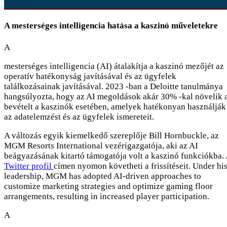
A mesterséges intelligencia hatása a kaszinó műveletekre
A
mesterséges intelligencia (AI) átalakítja a kaszinó mezőjét az
operatív hatékonyság javításával és az ügyfelek
találkozásainak javításával. 2023 -ban a Deloitte tanulmánya
hangsúlyozta, hogy az AI megoldások akár 30% -kal növelik 
bevételt a kaszinók esetében, amelyek hatékonyan használják
az adatelemzést és az ügyfelek ismereteit.
A változás egyik kiemelkedő szereplője Bill Hornbuckle, az
MGM Resorts International vezérigazgatója, aki az AI
beágyazásának kitartó támogatója volt a kaszinó funkciókba.
Twitter profil
címen nyomon követheti a frissítéseit. Under hi
leadership, MGM has adopted AI-driven approaches to
customize marketing strategies and optimize gaming floor
arrangements, resulting in increased player participation.
A