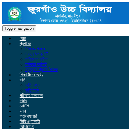
Toggle navigation
হোম
প্রশাসন
শিক্ষক-শিক্ষিকা
ম্যানেজিং কমিটি
পরিচালনা পরিষদ
কর্মকর্তা কর্মচারী
প্রাক্তন প্রধান শিক্ষক
শিক্ষার্থীদের তথ্য
ভর্তি
ভর্তি তথ্য
ভর্তি ফরম
পরীক্ষার ফলাফল
রুটিন
নোটিশ
ব্লগ
ফটোগ্যালারী
ভিডিওগ্যালারী
যোগাযোগ