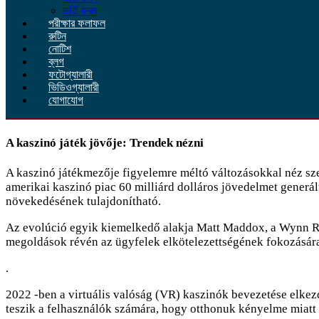
ভর্তি ফরম
পরীক্ষার ফলাফল
রুটিন
নোটিশ
ব্লগ
ফটোগ্যালারী
ভিডিওগ্যালারী
যোগাযোগ
A kaszinó játék jövője: Trendek nézni
A kaszinó játékmezője figyelemre méltó változásokkal néz sze
amerikai kaszinó piac 60 milliárd dolláros jövedelmet generál
növekedésének tulajdonítható.
Az evolúció egyik kiemelkedő alakja Matt Maddox, a Wynn Reso
megoldások révén az ügyfelek elkötelezettségének fokozására
.
2022 -ben a virtuális valóság (VR) kaszinók bevezetése elkez
teszik a felhasználók számára, hogy otthonuk kényelme miatt r