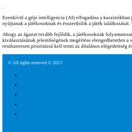
.
Ezenkívül a gépi intelligencia (AI) elfogadása a kaszinókban 
nyújtanak a játékosoknak és ésszerűsítik a játék találkozásá
Ahogy az ágazat tovább fejlődik, a játékosoknak folyamatosan
kiválasztásának jelentőségének megértése elengedhetetlen a vé
rendszeresen prioritássá kell tenni az általános elégedettség 
© All rights reserved © 2023