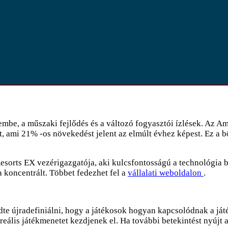
mbe, a műszaki fejlődés és a változó fogyasztói ízlések. Az Am
t, ami 21% -os növekedést jelent az elmúlt évhez képest. Ez a b
rts EX vezérigazgatója, aki kulcsfontosságú a technológia beé
 koncentrált. Többet fedezhet fel a
vállalati weboldalon
.
dte újradefiniálni, hogy a játékosok hogyan kapcsolódnak a já
eális játékmenetet kezdjenek el. Ha további betekintést nyújt a