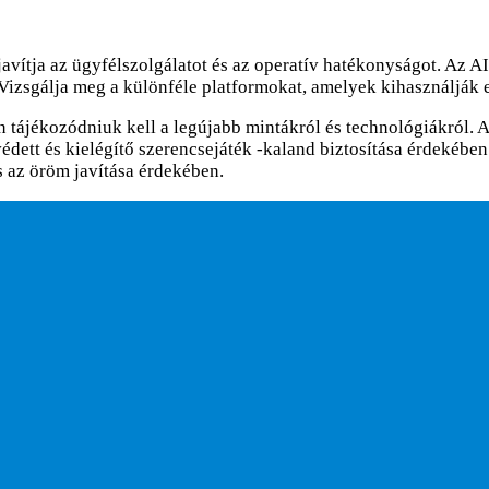
javítja az ügyfélszolgálatot és az operatív hatékonyságot. Az A
t. Vizsgálja meg a különféle platformokat, amelyek kihasználjá
 tájékozódniuk kell a legújabb mintákról és technológiákról. 
dett és kielégítő szerencsejáték -kaland biztosítása érdekében.
és az öröm javítása érdekében.