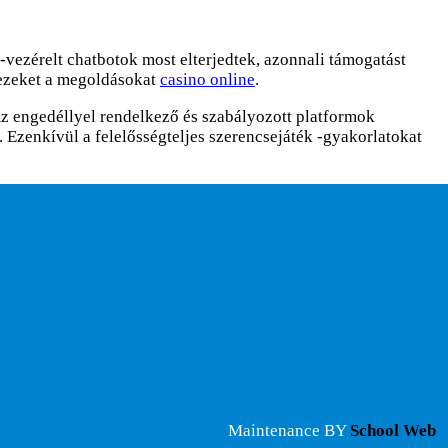
I-vezérelt chatbotok most elterjedtek, azonnali támogatást
k ezeket a megoldásokat
casino online
.
Az engedéllyel rendelkező és szabályozott platformok
 Ezenkívül a felelősségteljes szerencsejáték -gyakorlatokat
Maintenance BY
School Web