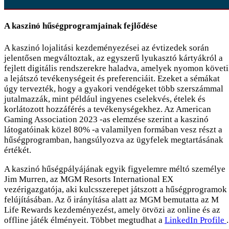
A kaszinó hűségprogramjainak fejlődése
A kaszinó lojalitási kezdeményezései az évtizedek során
jelentősen megváltoztak, az egyszerű lyukasztó kártyákról a
fejlett digitális rendszerekre haladva, amelyek nyomon követ
a lejátszó tevékenységeit és preferenciáit. Ezeket a sémákat
úgy tervezték, hogy a gyakori vendégeket több szerszámmal
jutalmazzák, mint például ingyenes cselekvés, ételek és
korlátozott hozzáférés a tevékenységekhez. Az American
Gaming Association 2023 -as elemzése szerint a kaszinó
látogatóinak közel 80% -a valamilyen formában vesz részt a
hűségprogramban, hangsúlyozva az ügyfelek megtartásának
értékét.
A kaszinó hűségpályájának egyik figyelemre méltó személye
Jim Murren, az MGM Resorts International EX
vezérigazgatója, aki kulcsszerepet játszott a hűségprogramok
felújításában. Az ő irányítása alatt az MGM bemutatta az M
Life Rewards kezdeményezést, amely ötvözi az online és az
offline játék élményeit. Többet megtudhat a
LinkedIn Profile
.