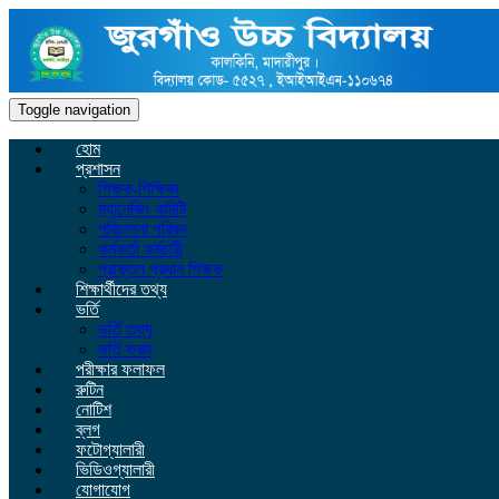
Toggle navigation
হোম
প্রশাসন
শিক্ষক-শিক্ষিকা
ম্যানেজিং কমিটি
পরিচালনা পরিষদ
কর্মকর্তা কর্মচারী
প্রাক্তন প্রধান শিক্ষক
শিক্ষার্থীদের তথ্য
ভর্তি
ভর্তি তথ্য
ভর্তি ফরম
পরীক্ষার ফলাফল
রুটিন
নোটিশ
ব্লগ
ফটোগ্যালারী
ভিডিওগ্যালারী
যোগাযোগ