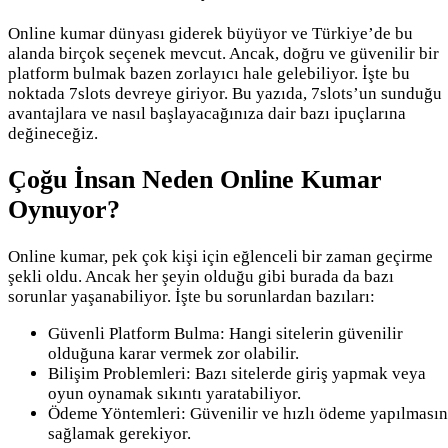
Online kumar dünyası giderek büyüyor ve Türkiye’de bu
alanda birçok seçenek mevcut. Ancak, doğru ve güvenilir bir
platform bulmak bazen zorlayıcı hale gelebiliyor. İşte bu
noktada 7slots devreye giriyor. Bu yazıda, 7slots’un sunduğu
avantajlara ve nasıl başlayacağınıza dair bazı ipuçlarına
değineceğiz.
Çoğu İnsan Neden Online Kumar
Oynuyor?
Online kumar, pek çok kişi için eğlenceli bir zaman geçirme
şekli oldu. Ancak her şeyin olduğu gibi burada da bazı
sorunlar yaşanabiliyor. İşte bu sorunlardan bazıları:
Güvenli Platform Bulma: Hangi sitelerin güvenilir
olduğuna karar vermek zor olabilir.
Bilişim Problemleri: Bazı sitelerde giriş yapmak veya
oyun oynamak sıkıntı yaratabiliyor.
Ödeme Yöntemleri: Güvenilir ve hızlı ödeme yapılmasın
sağlamak gerekiyor.