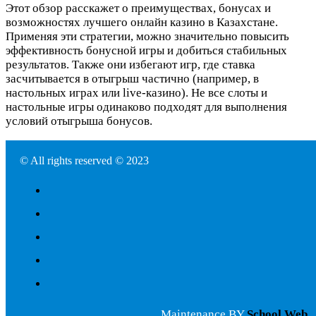
Этот обзор расскажет о преимуществах, бонусах и
возможностях лучшего онлайн казино в Казахстане.
Применяя эти стратегии, можно значительно повысить
эффективность бонусной игры и добиться стабильных
результатов. Также они избегают игр, где ставка
засчитывается в отыгрыш частично (например, в
настольных играх или live-казино). Не все слоты и
настольные игры одинаково подходят для выполнения
условий отыгрыша бонусов.
© All rights reserved © 2023
Maintenance BY
School Web