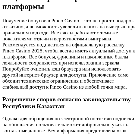
платформы
Получение бонусов в Pinco Casino – это не просто подарок
от казино, а возможность увеличить шансы на выигрыш пр
правильном подходе. Все слоты работают с теми же
показателями отдачи и вероятностями выигрыша.
Рекомендуется подписаться на официальную рассылку
Pinco Casino 2025, чтобы всегда иметь актуальный доступ к
платформе. Все бонусы, фриспины и накопленные баллы
лояльности сохраняются при использовании зеркала.
Попробуйте очистить кэш браузера или использовать
другой интернет-браузер для доступа. Приложение само
обходит технические ограничения и обеспечивает
стабильный доступ к Pinco Casino из любой точки мира.
Разрешение споров согласно законодательству
Республики Казахстан
Однако для обращения по электронной почте или подписки
на обновления пользователь может добровольно указать
контактные данные. Вся информация представлена «как