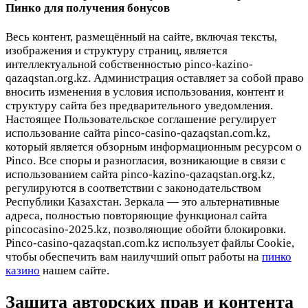
Пинко для получения бонусов
Весь контент, размещённый на сайте, включая тексты,
изображения и структуру страниц, является
интеллектуальной собственностью pinco-kazino-
qazaqstan.org.kz. Администрация оставляет за собой право
вносить изменения в условия использования, контент и
структуру сайта без предварительного уведомления.
Настоящее Пользовательское соглашение регулирует
использование сайта pinco-casino-qazaqstan.com.kz,
который является обзорным информационным ресурсом о
Pinco. Все споры и разногласия, возникающие в связи с
использованием сайта pinco-kazino-qazaqstan.org.kz,
регулируются в соответствии с законодательством
Республики Казахстан. Зеркала — это альтернативные
адреса, полностью повторяющие функционал сайта
pincocasino-2025.kz, позволяющие обойти блокировки.
Pinco-casino-qazaqstan.com.kz использует файлы Cookie,
чтобы обеспечить вам наилучший опыт работы на
пинко
казино
нашем сайте.
Защита авторских прав и контента