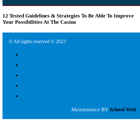
12 Tested Guidelines & Strategies To Be Able To Improve
Your Possibilities At The Casino
© All rights reserved © 2023
Maintenance BY
School Web