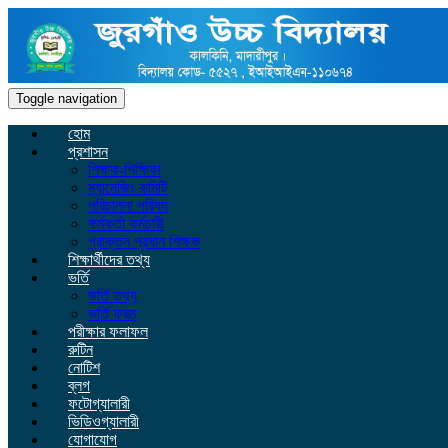
Toggle navigation
হোম
প্রশাসন
শিক্ষক-শিক্ষিকা
ম্যানেজিং কমিটি
পরিচালনা পরিষদ
কর্মকর্তা কর্মচারী
প্রাক্তন প্রধান শিক্ষক
শিক্ষার্থীদের তথ্য
ভর্তি
ভর্তি তথ্য
ভর্তি ফরম
পরীক্ষার ফলাফল
রুটিন
নোটিশ
ব্লগ
ফটোগ্যালারী
ভিডিওগ্যালারী
যোগাযোগ