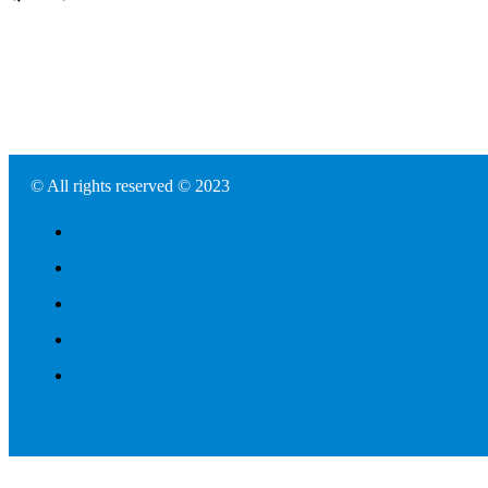
© All rights reserved © 2023