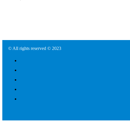
© All rights reserved © 2023