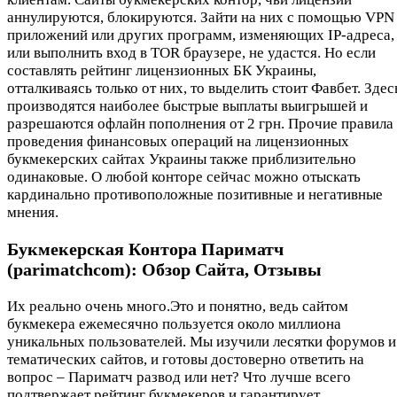
аннулируются, блокируются. Зайти на них с помощью VPN
приложений или других программ, изменяющих IP-адреса,
или выполнить вход в TOR браузере, не удастся. Но если
составлять рейтинг лицензионных БК Украины,
отталкиваясь только от них, то выделить стоит Фавбет. Здес
производятся наиболее быстрые выплаты выигрышей и
разрешаются офлайн пополнения от 2 грн. Прочие правила
проведения финансовых операций на лицензионных
букмекерских сайтах Украины также приблизительно
одинаковые. О любой конторе сейчас можно отыскать
кардинально противоположные позитивные и негативные
мнения.
Букмекерская Контора Париматч
(parimatchcom): Обзор Сайта, Отзывы
Их реально очень много.Это и понятно, ведь сайтом
букмекера ежемесячно пользуется около миллиона
уникальных пользователей. Мы изучили лесятки форумов и
тематических сайтов, и готовы достоверно ответить на
вопрос – Париматч развод или нет? Что лучше всего
подтвержает рейтинг букмекеров и гарантирует