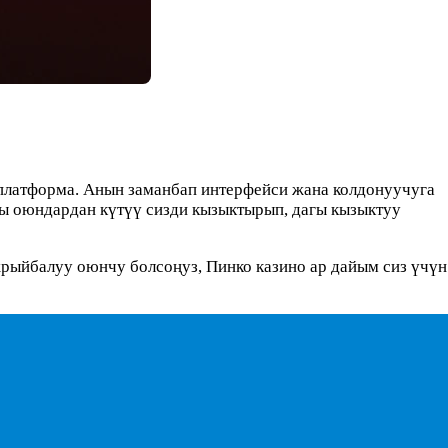
платформа. Анын заманбап интерфейси жана колдонуучуга
ы оюндардан күтүү сизди кызыктырып, дагы кызыктуу
жрыйбалуу оюнчу болсоңуз, Пинко казино ар дайым сиз үчүн