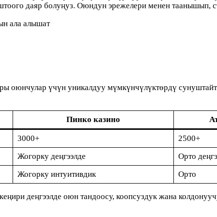
штоого даяр болуңуз. Оюндун эрежелери менен таанышып, 
ын ала алышат
ары оюнчулар үчүн уникалдуу мүмкүнчүлүктөрдү сунуштайт
Пинко казино
А
3000+
2500+
Жогорку деңгээлде
Орто деңг
Жогорку интуитивдик
Орто
 кеңири деңгээлде оюн тандоосу, коопсуздук жана колдону