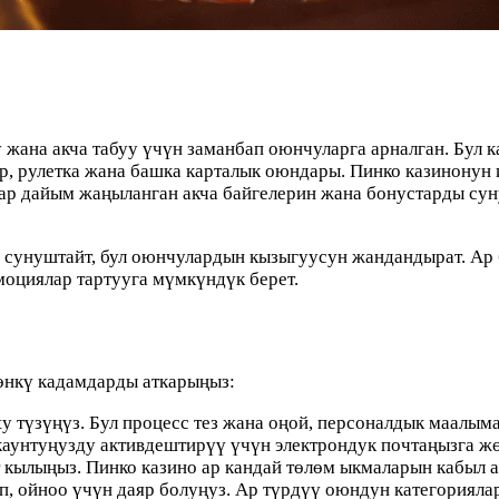
у жана акча табуу үчүн заманбап оюнчуларга арналган. Бул
р, рулетка жана башка карталык оюндары. Пинко казинонун
ар дайым жаңыланган акча байгелерин жана бонустарды суну
 сунуштайт, бул оюнчулардын кызыгуусун жандандырат. Ар
оциялар тартууга мүмкүндүк берет.
өнкү кадамдарды аткарыңыз:
 түзүңүз. Бул процесс тез жана оңой, персоналдык маалыма
каунтуңузду активдештирүү үчүн электрондук почтаңызга ж
кылыңыз. Пинко казино ар кандай төлөм ыкмаларын кабыл ал
, ойноо үчүн даяр болуңуз. Ар түрдүү оюндун категориялар