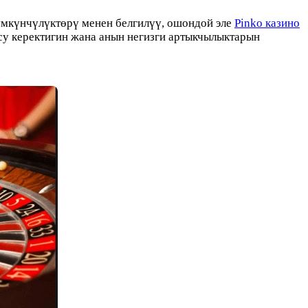
үмкүнчүлүктөрү менен белгилүү, ошондой эле
Pinko казино
су керектигин жана анын негизги артыкчылыктарын