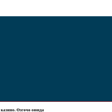
казино. Өзгөчө оюнда