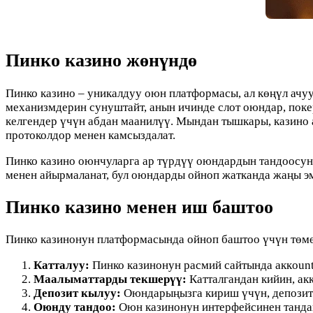
Пинко казино жөнүндө
Пинко казино – уникалдуу оюн платформасы, ал көңүл ачу
механизмдерин сунуштайт, анын ичинде слот оюндар, поке
келгендер үчүн абдан маанилүү. Мындан тышкары, казино 
протоколдор менен камсыздалат.
Пинко казино оюнчуларга ар түрдүү оюндардын тандоосун
менен айырмаланат, бул оюндарды ойноп жатканда жаңы эм
Пинко казино менен иш баштоо
Пинко казинонун платформасында ойноп баштоо үчүн төм
Катталуу:
Пинко казинонун расмий сайтында аккounty
Маалыматтарды текшерүү:
Катталгандан кийин, ак
Депозит кылуу:
Оюндарыңызга кириш үчүн, депозит 
Оюнду тандоо:
Оюн казинонун интерфейсинен тандап