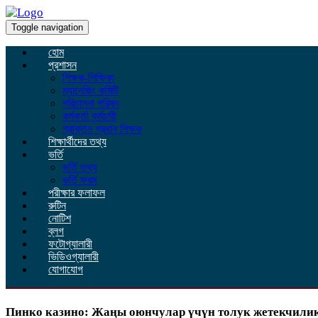
Toggle navigation
হোম
প্রশাসন
শিক্ষক-শিক্ষিকা
ম্যানেজিং কমিটি
পরিচালনা পরিষদ
কর্মকর্তা কর্মচারী
প্রাক্তন প্রধান শিক্ষক
শিক্ষার্থীদের তথ্য
ভর্তি
ভর্তি তথ্য
ভর্তি ফরম
পরীক্ষার ফলাফল
রুটিন
নোটিশ
ব্লগ
ফটোগ্যালারী
ভিডিওগ্যালারী
যোগাযোগ
Пинко казино: Жаңы оюнчулар үчүн толук жетекчилик