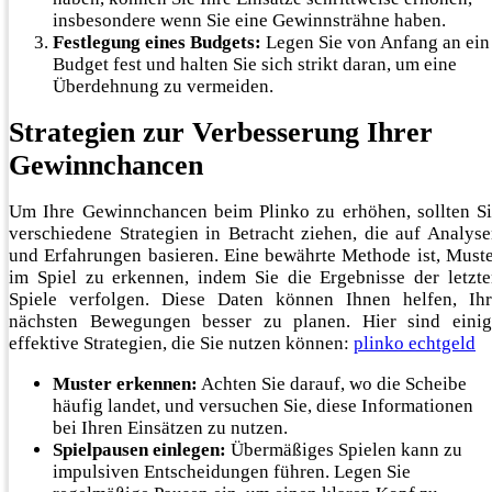
insbesondere wenn Sie eine Gewinnsträhne haben.
Festlegung eines Budgets:
Legen Sie von Anfang an ein
Budget fest und halten Sie sich strikt daran, um eine
Überdehnung zu vermeiden.
Strategien zur Verbesserung Ihrer
Gewinnchancen
Um Ihre Gewinnchancen beim Plinko zu erhöhen, sollten S
verschiedene Strategien in Betracht ziehen, die auf Analys
und Erfahrungen basieren. Eine bewährte Methode ist, Must
im Spiel zu erkennen, indem Sie die Ergebnisse der letzt
Spiele verfolgen. Diese Daten können Ihnen helfen, Ihr
nächsten Bewegungen besser zu planen. Hier sind einig
effektive Strategien, die Sie nutzen können:
plinko echtgeld
Muster erkennen:
Achten Sie darauf, wo die Scheibe
häufig landet, und versuchen Sie, diese Informationen
bei Ihren Einsätzen zu nutzen.
Spielpausen einlegen:
Übermäßiges Spielen kann zu
impulsiven Entscheidungen führen. Legen Sie