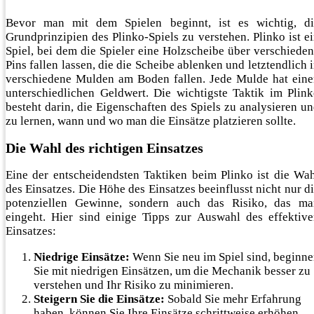
Bevor man mit dem Spielen beginnt, ist es wichtig, di
Grundprinzipien des Plinko-Spiels zu verstehen. Plinko ist e
Spiel, bei dem die Spieler eine Holzscheibe über verschiede
Pins fallen lassen, die die Scheibe ablenken und letztendlich 
verschiedene Mulden am Boden fallen. Jede Mulde hat ein
unterschiedlichen Geldwert. Die wichtigste Taktik im Plin
besteht darin, die Eigenschaften des Spiels zu analysieren u
zu lernen, wann und wo man die Einsätze platzieren sollte.
Die Wahl des richtigen Einsatzes
Eine der entscheidendsten Taktiken beim Plinko ist die Wa
des Einsatzes. Die Höhe des Einsatzes beeinflusst nicht nur d
potenziellen Gewinne, sondern auch das Risiko, das ma
eingeht. Hier sind einige Tipps zur Auswahl des effektiv
Einsatzes:
Niedrige Einsätze:
Wenn Sie neu im Spiel sind, beginn
Sie mit niedrigen Einsätzen, um die Mechanik besser zu
verstehen und Ihr Risiko zu minimieren.
Steigern Sie die Einsätze:
Sobald Sie mehr Erfahrung
haben, können Sie Ihre Einsätze schrittweise erhöhen,