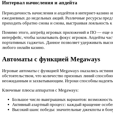
Интервал начисления и апдейта
Периодичность начисления и апдейтов в интернет-казино 
ежедневных до недельных акций. Различные ресурсы предла
приходить обратно снова и снова, выстраивая лояльность к
Помимо этого, апгрейд игровых приложений и ПО — еще од
интерфейс, чтобы захватывать фокус игроков. Апдейты ча
портативных гаджетах. Данное позволяет удерживать высо
любого онлайн казино.
Автоматы с функцией Megaways
Игровые автоматы с функцией Megaways оказались истинны
обстоятельством, что количество призовых линий способно
неожиданным и захватывающим. Игроки способны надеяться 
Ключевые плюсы аппаратов с Megaways:
Большое число выигрышных вариантов: возможность 
Активный азартный процесс: каждый вращение особе
Высокий шанс победы: значительные джекпоты и бон