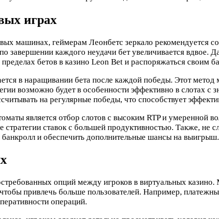
вых играх
вых машинах, геймерам Леонбетс зеркало рекомендуется сос
 по завершении каждого неудачи бет увеличивается вдвое. 
 пределах бетов в казино Leon Bet и распоряжаться своим б
ается в наращивании бета после каждой победы. Этот метод
тегии возможно будет в особенности эффективно в слотах с
ссчитывать на регулярные победы, что способствует эффек
томаты является отбор слотов с высоким RTP и умеренной в
стратегии ставок с большей продуктивностью. Также, не сл
ь банкролл и обеспечить дополнительные шансы на выигрыш.
ых
 востребованных опций между игроков в виртуальных казино
 чтобы привлечь больше пользователей. Например, платежны
оперативности операций.