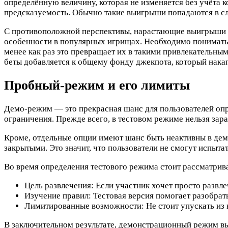
определённую величину, которая не изменяется без учёта к
предсказуемость. Обычно такие выигрыши попадаются в сл
С противоположной перспективы, нарастающие выигрыши ув
особенности в популярных игрищах. Необходимо понимать, 
менее как раз это превращает их в такими привлекательн
беты добавляется к общему фонду джекпота, который накапл
Пробный-режим и его лимиты
Демо-режим — это прекрасная шанс для пользователей опро
ограничения. Прежде всего, в тестовом режиме нельзя зар
Кроме, отдельные опции имеют шанс быть неактивны в де
закрытыми. Это значит, что пользователи не смогут испыта
Во время определения тестового режима стоит рассматрива
Цель развлечения: Если участник хочет просто развл
Изучение правил: Тестовая версия помогает разобрать
Лимитированные возможности: Не стоит упускать из
В заключительном результате, демонстрационный режим выс