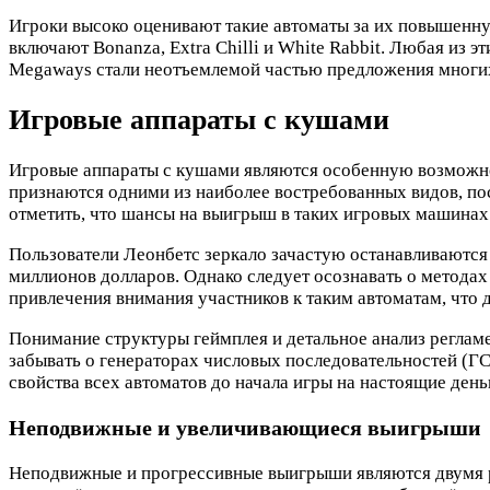
Игроки высоко оценивают такие автоматы за их повышенну
включают Bonanza, Extra Chilli и White Rabbit. Любая из 
Megaways стали неотъемлемой частью предложения многих 
Игровые аппараты с кушами
Игровые аппараты с кушами являются особенную возможнос
признаются одними из наиболее востребованных видов, пос
отметить, что шансы на выигрыш в таких игровых машинах з
Пользователи Леонбетс зеркало зачастую останавливаются
миллионов долларов. Однако следует осознавать о метода
привлечения внимания участников к таким автоматам, что 
Понимание структуры геймплея и детальное анализ регламе
забывать о генераторах числовых последовательностей (ГС
свойства всех автоматов до начала игры на настоящие день
Неподвижные и увеличивающиеся выигрыши
Неподвижные и прогрессивные выигрыши являются двумя 