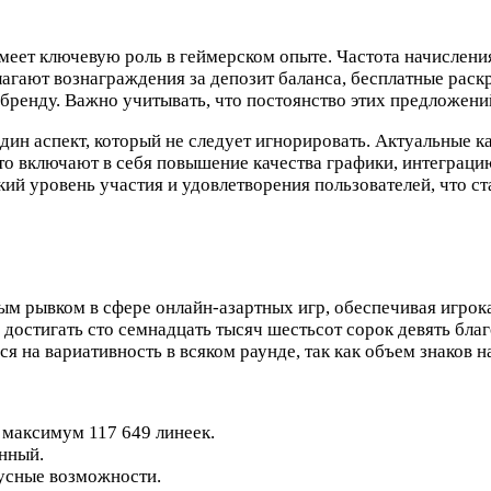
имеет ключевую роль в геймерском опыте. Частота начислен
гают вознаграждения за депозит баланса, бесплатные раскр
 бренду. Важно учитывать, что постоянство этих предложени
ин аспект, который не следует игнорировать. Актуальные к
сто включают в себя повышение качества графики, интегра
кий уровень участия и удовлетворения пользователей, что 
м рывком в сфере онлайн-азартных игр, обеспечивая игро
 достигать сто семнадцать тысяч шестьсот сорок девять бла
на вариативность в всяком раунде, так как объем знаков на
максимум 117 649 линеек.
нный.
усные возможности.