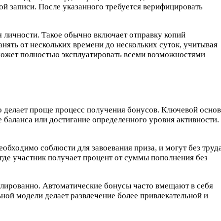
ой записи. После указанного требуется верифицировать
личности. Такое обычно включает отправку копий
анять от нескольких времени до нескольких суток, учитывая
может полностью эксплуатировать всеми возможностями
о делает проще процесс получения бонусов. Ключевой основ
 баланса или достигание определенного уровня активности.
еобходимо соблюсти для завоевания приза, и могут без труд
 где участник получает процент от суммы пополнения без
улированно. Автоматические бонусы часто вмещают в себя
ной модели делает развлечение более привлекательной и