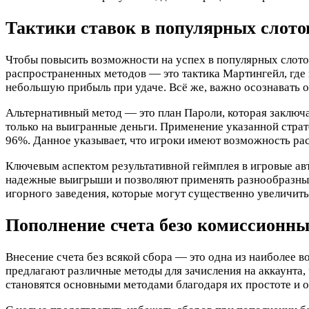
Тактики ставок в популярных слото
Чтобы повысить возможности на успех в популярных слото
распространенных методов — это тактика Мартингейл, где
небольшую прибыль при удаче. Всё же, важно осознавать о
Альтернативный метод — это план Пароли, которая заключ
только на выигранные деньги. Применение указанной стра
96%. Данное указывает, что игроки имеют возможность ра
Ключевым аспектом результативной геймплея в игровые ав
надежные выигрыши и позволяют применять разнообразные 
игорного заведения, которые могут существенно увеличит
Пополнение счета безо комиссионн
Внесение счета без всякой сбора — это одна из наиболее
предлагают различные методы для зачисления на аккаунта,
становятся основными методами благодаря их простоте и 