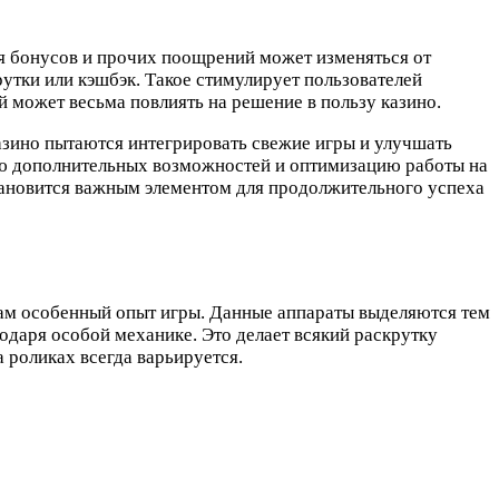
ия бонусов и прочих поощрений может изменяться от
утки или кэшбэк. Такое стимулирует пользователей
й может весьма повлиять на решение в пользу казино.
азино пытаются интегрировать свежие игры и улучшать
цию дополнительных возможностей и оптимизацию работы на
становится важным элементом для продолжительного успеха
кам особенный опыт игры. Данные аппараты выделяются тем
годаря особой механике. Это делает всякий раскрутку
 роликах всегда варьируется.