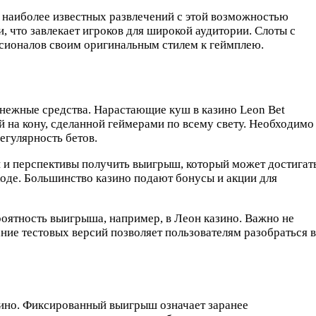
 наиболее известных развлечений с этой возможностью
и, что завлекает игроков для широкой аудитории. Слоты с
ссионалов своим оригинальным стилем к геймплею.
нежные средства. Нарастающие куш в казино Leon Bet
й на кону, сделанной геймерами по всему свету. Необходимо
егулярность бетов.
и и перспективы получить выигрыш, который может достигат
оде. Большинство казино подают бонусы и акции для
роятность выигрыша, например, в Леон казино. Важно не
ние тестовых версий позволяет пользователям разобраться в
ино. Фиксированный выигрыш означает заранее