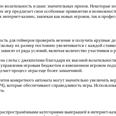
ю волатильность и шанс значительных призов. Некоторые из
этих игр предлагает свои особенные привилегии и возможност
интернет-казино, завлекая как новых игроков, так и профе
ть для геймеров проверить везение и получить крупные де
кольку их размер постоянно увеличивается с каждой ставко
ависят от ряда условий, включая количество участников и р
 на слоты с джекпотами благодаря их высокой волатильност
х управления игровым бюджетом и взвешенном игровом подх
делает процесс игры еще более заманчивой.
нтов конкретного автомата могут значительно увеличить ве
Ч), которые обеспечивают справедливость игры. Использова
ги.
распространёнными категориями выигрышей в интернет-каз