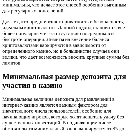
минимальны, что делает этот способ особенно выгодным
для регулярных пополнений.
Для тех, кто предпочитают приватность и безопасность,
идеальны криптовалюты. Данный подход становится все
более популярным из-за отсутствию посредников и
быстроте операций. Лимиты на внесение баланса
криптовалютами варьируются в зависимости от
определенного казино, но в большинстве случаев они
велики, что дает возможность вносить крупные суммы без
лимитов.
Минимальная размер депозита для
участия в казино
Минимальная величина депозита для развлечений в
интернет-казино является важным фактором для
значительного числа пользователей, особенно для
начинающих игроков, которые хотят испытать удачу без
существенных инвестиций. В подавляющем числе
обстоятельств минимальный взнос варьируется от $5 до