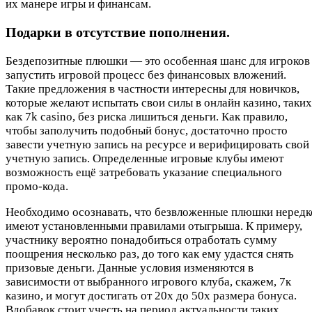
их манере игры и финансам.
Подарки в отсутствие пополнения.
Бездепозитные плюшки — это особенная шанс для игроков
запустить игровой процесс без финансовых вложений.
Такие предложения в частности интересны для новичков,
которые желают испытать свои силы в онлайн казино, таких
как 7k casino, без риска лишиться деньги. Как правило,
чтобы заполучить подобный бонус, достаточно просто
завести учетную запись на ресурсе и верифицировать свой
учетную запись. Определенные игровые клубы имеют
возможность ещё затребовать указание специального
промо-кода.
Необходимо осознавать, что безвложенные плюшки нередк
имеют установленными правилами отыгрыша. К примеру,
участнику вероятно понадобиться отработать сумму
поощрения несколько раз, до того как ему удастся снять
призовые деньги. Данные условия изменяются в
зависимости от выбранного игрового клуба, скажем, 7к
казино, и могут достигать от 20x до 50x размера бонуса.
Вдобавок стоит учесть на период актуальности таких