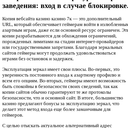
заведения: вход в случае блокировке
Копия вебсайта казино казино 7к — это дополнительный
URL, который обеспечивает геймерам войти в излюбленны
азартным играм, даже если основной ресурс ограничен. Эт
копии разрабатываются для обхождения ограничений,
порожденных лимитами на стадии интернет-провайдеров
или государственными запретами. Благодаря зеркальных
сайтов геймеры могут продолжать удовольствоваться
играми без остановок и задержек.
Эксплуатация зеркал имеет свои плюсы. Во-первых, это
уверенность постоянного входа к азартному профилю и
всем его опциям. Во-вторых, геймеры имеют возможность
быть спокойны в безопасности своих сведений, так как
копии сайтов обычно гарантируют те же протоколы
безопасности, что и основной сайт. В итоге, большинство
казино предлагают бонусы за эксплуатацию зеркал, что
делает этот метод входа еще более заманчивым для
геймеров.
С целью отыскать актуальное альтернативный адрес