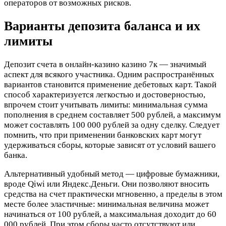
операторов от возможных рисков.
Варианты депозита баланса и их
лимиты
Депозит счета в онлайн-казино казино 7к — значимый
аспект для всякого участника. Одним распространённых
вариантов становится применение дебетовых карт. Такой
способ характеризуется легкостью и достоверностью,
впрочем стоит учитывать лимиты: минимальная сумма
пополнения в среднем составляет 500 рублей, а максимум
может составлять 100 000 рублей за одну сделку. Следует
помнить, что при применении банковских карт могут
удерживаться сборы, которые зависят от условий вашего
банка.
Альтернативный удобный метод — цифровые бумажники,
вроде Qiwi или Яндекс.Деньги. Они позволяют вносить
средства на счет практически мгновенно, а пределы в этом
месте более эластичные: минимальная величина может
начинаться от 100 рублей, а максимальная доходит до 60
000 рублей. При этом сборы часто отсутствуют или