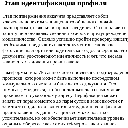
Этап идентификации профиля
Этап подтверждения аккаунта представляет собой
ключевым аспектом защищенного общения с онлайн
платформами, включая игорные заведения. Он направлен н
защиту персональных сведений юзеров и предупреждение
мошенничества. С целью успешно пройти проверку, клиент
необходимо предъявить пакет документов, таких как
фотокопия паспорта или водительского удостоверения. Эти
документы удостоверяют идентичность и лет, что весьма
важно для следования правил закона.
Платформы типа 7k casino часто просят ещё подтверждени
прописки, которое может быть выполнено посредством
коммунального счета или банковского документа. Это
помогает, убедиться, чтобы пользователь на самом деле
проживает по указанному адресу. Верификация может
занять от пары моментов до пары суток в зависимости от
занятости поддержки клиентов и трудности верификации
предоставленных данных. Процесс может казаться
утомительным, но он обеспечивает значительный уровень
охраны и оберегает как самих геймеров, так и казино-