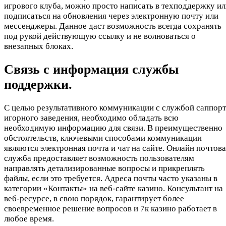
игрового клуба, можно просто написать в техподдержку ил
подписаться на обновления через электронную почту или
мессенджеры. Данное даст возможность всегда сохранять
под рукой действующую ссылку и не волноваться о
внезапных блоках.
Связь с информация службы
поддержки.
С целью результативного коммуникации с службой саппорт
игорного заведения, необходимо обладать всю
необходимую информацию для связи. В преимущественно
обстоятельств, ключевыми способами коммуникации
являются электронная почта и чат на сайте. Онлайн почтов
служба предоставляет возможность пользователям
направлять детализированные вопросы и прикреплять
файлы, если это требуется. Адреса почты часто указаны в
категории «Контакты» на веб-сайте казино. Консультант на
веб-ресурсе, в свою порядок, гарантирует более
своевременное решение вопросов и 7к казино работает в
любое время.