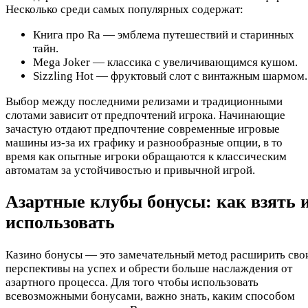
Несколько среди самых популярных содержат:
Книга про Ra — эмблема путешествий и старинных
тайн.
Mega Joker — классика с увеличивающимся кушом.
Sizzling Hot — фруктовый слот с винтажным шармом.
Выбор между последними релизами и традиционными
слотами зависит от предпочтений игрока. Начинающие
зачастую отдают предпочтение современные игровые
машины из-за их графику и разнообразные опции, в то
время как опытные игроки обращаются к классическим
автоматам за устойчивостью и привычной игрой.
Азартные клубы бонусы: как взять 
использовать
Казино бонусы — это замечательный метод расширить сво
перспективы на успех и обрести больше наслаждения от
азартного процесса. Для того чтобы использовать
всевозможными бонусами, важно знать, каким способом