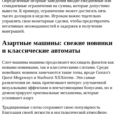
Определенные игорные заведения вводят ежедневные или
семидневные ограничения на суммы, которые допустимо
вывести. К примеру, ограничение может достигать пять
тысяч долларов в неделю. Игрокам важно тщательно
управлять свои монетарные сделки, чтобы предотвратить
негативных неожиданностей и задержек в получении
выигрышей.
Азартные машины: свежие новинки
и классические автоматы
Слот-машины машины продолжают восхищать фанатов как
новыми новинками, так и классическими слотами. Среди
новейших новинок замечаются такие топы, вроде Gonzo's
Quest Megaways и Starburst XXXtreme. Эти самые
развлечения не лишь притягивают интерес улучшенной
визуальными эффектами и впечатляющими бонусами, но и
демонстрируют оригинальные механизмы, которые
усиливают азарт.
Традиционные слоты сохраняют свою популярность
благодаря своей легкости и ностальгической атмосфере.