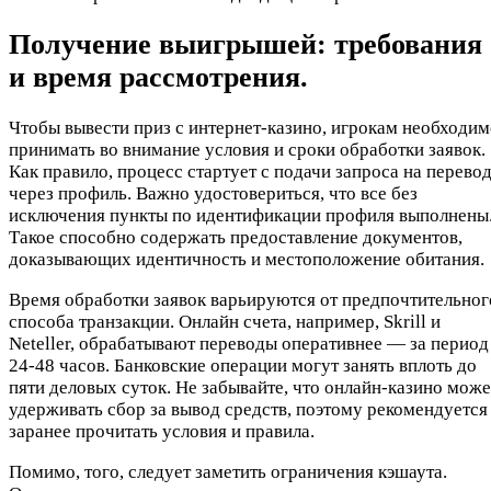
Получение выигрышей: требования
и время рассмотрения.
Чтобы вывести приз с интернет-казино, игрокам необходим
принимать во внимание условия и сроки обработки заявок.
Как правило, процесс стартует с подачи запроса на перево
через профиль. Важно удостовериться, что все без
исключения пункты по идентификации профиля выполнены
Такое способно содержать предоставление документов,
доказывающих идентичность и местоположение обитания.
Время обработки заявок варьируются от предпочтительног
способа транзакции. Онлайн счета, например, Skrill и
Neteller, обрабатывают переводы оперативнее — за период
24-48 часов. Банковские операции могут занять вплоть до
пяти деловых суток. Не забывайте, что онлайн-казино може
удерживать сбор за вывод средств, поэтому рекомендуется
заранее прочитать условия и правила.
Помимо, того, следует заметить ограничения кэшаута.