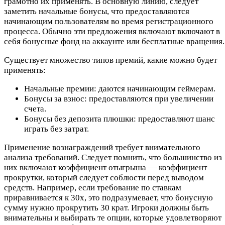
грамотно их применять. В основную линию, следует
заметить начальные бонусы, что предоставляются
начинающим пользователям во время регистрационного
процесса. Обычно эти предложения включают включают в
себя бонусные фонд на аккаунте или бесплатные вращения.
Существует множество типов премий, какие можно будет
применять:
Начальные премии: даются начинающим геймерам.
Бонусы за взнос: предоставляются при увеличении
счета.
Бонусы без депозита плюшки: предоставляют шанс
играть без затрат.
Применение вознаграждений требует внимательного
анализа требований. Следует помнить, что большинство из
них включают коэффициент отыгрыша — коэффициент
прокрутки, который следует соблюсти перед выводом
средств. Например, если требование по ставкам
приравнивается к 30x, это подразумевает, что бонусную
сумму нужно прокрутить 30 крат. Игроки должны быть
внимательны и выбирать те опции, которые удовлетворяют