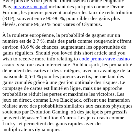
Avec plus de 5.000 jeux de fournisseurs comme Pragmatic
Play,
m-vave smc pad
incluant des jackpots comme Divine
Fortune, les joueurs peuvent analyser les taux de redistributio
(RTP), souvent entre 90-96 %, pour cibler des gains plus
élevés, comme 96,50 % pour Gates of Olympus.
À la roulette européenne, la probabilité de gagner sur un
numéro est de 2,7 %, mais des paris comme rouge/noir offrent
environ 48,6 % de chances, augmentant les opportunités de
gains réguliers. Should you loved this short article and you
wish to receive more info relating to
code promo vave casino
assure visit our own internet site. Au blackjack, les probabilit
dépendent des cartes et des stratégies, avec un avantage de la
maison de 0,5-1 % pour les joueurs avertis, permettant des
gains cumulés grâce à une gestion optimale des risques. Le
comptage de cartes est limité en ligne, mais une approche
probabiliste réduit les pertes et maximise les victoires. Les
jeux en direct, comme Live Blackjack, offrent une immersion
réaliste avec des probabilités similaires aux casinos physiques
soutenus par Evolution Gaming, où des jackpots progressifs
peuvent dépasser 1 million d’euros. Les jeux crash comme
Lucky Jet permettent des gains rapides avec des
multiplicateurs dynamiques.