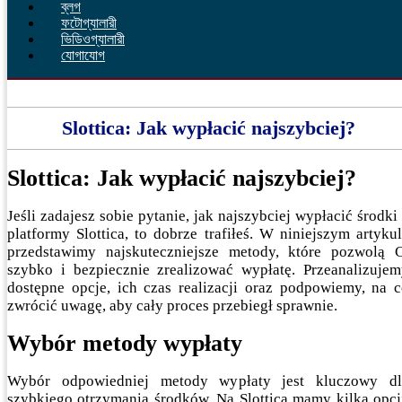
ব্লগ
ফটোগ্যালারী
ভিডিওগ্যালারী
যোগাযোগ
Slottica: Jak wypłacić najszybciej?
Slottica: Jak wypłacić najszybciej?
Jeśli zadajesz sobie pytanie, jak najszybciej wypłacić środki
platformy Slottica, to dobrze trafiłeś. W niniejszym artyku
przedstawimy najskuteczniejsze metody, które pozwolą C
szybko i bezpiecznie zrealizować wypłatę. Przeanalizuje
dostępne opcje, ich czas realizacji oraz podpowiemy, na 
zwrócić uwagę, aby cały proces przebiegł sprawnie.
Wybór metody wypłaty
Wybór odpowiedniej metody wypłaty jest kluczowy dl
szybkiego otrzymania środków. Na Slottica mamy kilka opcj