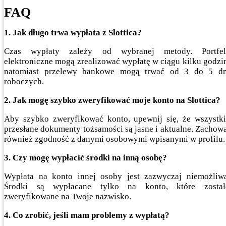
FAQ
1. Jak długo trwa wypłata z Slottica?
Czas wypłaty zależy od wybranej metody. Portfel
elektroniczne mogą zrealizować wypłatę w ciągu kilku godzi
natomiast przelewy bankowe mogą trwać od 3 do 5 dn
roboczych.
2. Jak mogę szybko zweryfikować moje konto na Slottica?
Aby szybko zweryfikować konto, upewnij się, że wszystki
przesłane dokumenty tożsamości są jasne i aktualne. Zachow
również zgodność z danymi osobowymi wpisanymi w profilu.
3. Czy mogę wypłacić środki na inną osobę?
Wypłata na konto innej osoby jest zazwyczaj niemożliwa
Środki są wypłacane tylko na konto, które został
zweryfikowane na Twoje nazwisko.
4. Co zrobić, jeśli mam problemy z wypłatą?