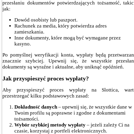
przesłaniu dokumentów potwierdzających tożsamość, takic
jak:
Dowód osobisty lub paszport.
Rachunek za media, który potwierdza adres
zamieszkania.
Inne dokumenty, które mogą być wymagane przez
kasyno.
Po pomyślnej weryfikacji konta, wypłaty będą przetwarza
znacznie szybciej. Upewnij się, że wszystkie przesłan
dokumenty są wyraźne i aktualne, aby uniknąć opóźnień.
Jak przyspieszyć proces wypłaty?
Aby przyspieszyć proces wypłaty na Slottica, wart
przestrzegać kilku podstawowych zasad:
Dokładność danych
– upewnij się, że wszystkie dane w
Twoim profilu są poprawne i zgodne z dokumentami
tożsamości.
Wybór szybkiej metody wypłaty
– jeżeli zależy Ci na
czasie, korzystaj z portfeli elektronicznych.