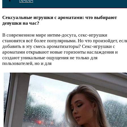
যোগাযোগ
Сексуальные игрушки с ароматами: что выбирают
девушки на час?
В современном мире интим-досуга, секс-игрушки
становятся всё более популярными. Но что произойдет, есл
добавить в эту смесь ароматизаторы? Секс-игрушки с
ароматами открывают новые горизонты наслаждения и
создают уникальные ощущения не только для
пользователей, но и для