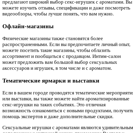
предлагают широкий выбор секс-игрушек с ароматами. Вы
можете изучить отзывы, спецификации и даже посмотреть
видеообзоры, чтобы лучше понять, что вам нужно.
Офлайн-магазины
Физические магазины также становятся более
распространенными. Если вы предпочитаете личный опыт,
можете посетить такие магазины, чтобы облазить
ассортимент и пообщаться с продавцом. Интим-салон
может предложить вам большой выбор сексуальных
аксессуаров и игрушек, в том числе и с ароматом.
Тематические ярмарки и выставки
Если в вашем городе проводятся тематические мероприяти
или выставки, вы также можете найти ароматизированные
секс-игрушки на таких событиях. Это отличная
возможность ознакомиться с новыми продуктами, получит
помощь экспертов и даже дополнительные скидки.
Сексуальные игрушки с ароматами являются удивительны