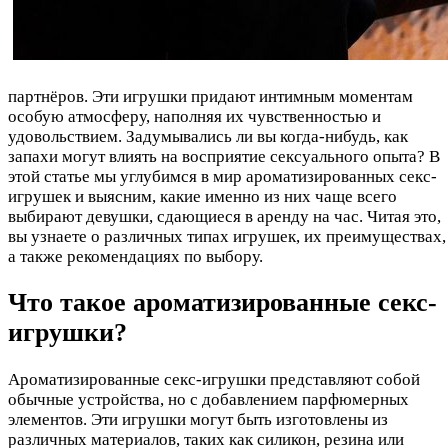
партнёров. Эти игрушки придают интимным моментам
особую атмосферу, наполняя их чувственностью и
удовольствием. Задумывались ли вы когда-нибудь, как
запахи могут влиять на восприятие сексуального опыта? В
этой статье мы углубимся в мир ароматизированных секс-
игрушек и выясним, какие именно из них чаще всего
выбирают девушки, сдающиеся в аренду на час. Читая это,
вы узнаете о различных типах игрушек, их преимуществах,
а также рекомендациях по выбору.
Что такое ароматизированные секс-
игрушки?
Ароматизированные секс-игрушки представляют собой
обычные устройства, но с добавлением парфюмерных
элементов. Эти игрушки могут быть изготовлены из
различных материалов, таких как силикон, резина или