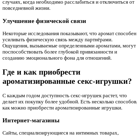
случаях, когда необходимо расслабиться и отключиться от
повседневной жизни.
Улучшение физической связи
Некоторые исследования показывают, что аромат способен
усиливать физическую связь между партнёрами.
Ощущения, вызываемые определенными ароматами, могут
поспособствовать более глубокой привязанности и
созданию эмоционального фона для отношений.
Где и как приобрести
ароматизированные секс-игрушки?
С каждым годом доступность секс-игрушек растет, что
делает их покупку более удобной. Есть несколько способов
как можно приобрести ароматизированные игрушки.
Интернет-магазины
Сайты, специализирующиеся на интимных товарах,