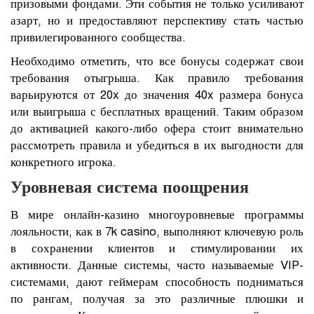
призовыми фондами. Эти события не только усиливают
азарт, но и предоставляют перспективу стать частью
привилегированного сообщества.
Необходимо отметить, что все бонусы содержат свои
требования отыгрыша. Как правило требования
варьируются от 20x до значения 40x размера бонуса
или выигрыша с бесплатных вращений. Таким образом
до активацией какого-либо офера стоит внимательно
рассмотреть правила и убедиться в их выгодности для
конкретного игрока.
Уровневая система поощрения
В мире онлайн-казино многоуровневые программы
лояльности, как в 7k casino, выполняют ключевую роль
в сохранении клиентов и стимулировании их
активности. Данные системы, часто называемые VIP-
системами, дают геймерам способность подниматься
по рангам, получая за это различные плюшки и