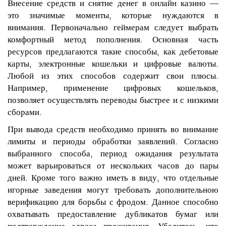
Внесение средств и снятие денег в онлайн казино —
это значимые моменты, которые нуждаются в
внимания. Первоначально геймерам следует выбрать
комфортный метод пополнения. Основная часть
ресурсов предлагаются такие способы, как дебетовые
карты, электронные кошельки и цифровые валюты.
Любой из этих способов содержит свои плюсы.
Например, применение цифровых кошельков,
позволяет осуществлять переводы быстрее и с низкими
сборами.
При вывода средств необходимо принять во внимание
лимиты и периоды обработки заявлений. Согласно
выбранного способа, период ожидания результата
может варьироваться от нескольких часов до пары
дней. Кроме того важно иметь в виду, что отдельные
игорные заведения могут требовать дополнительною
верификацию для борьбы с фродом. Данное способно
охватывать предоставление дубликатов бумаг или