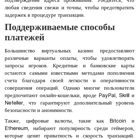
подтверждение адреса проживания. Убедитесь, что
любая сведения свежи и точны, чтобы предотвратить
задержек в процедуре транзакции.
Поддерживаемые способы
платежей
Большинство виртуальных казино предоставляют
различные варианты оплаты, чтобы удовлетворять
запросы игроков. Кредитные и банковские карты
остаются самыми известными методами пополнения
счета благодаря своей легкости и оперативности
совершения операций. Однако многие пользователи
предпочитают онлайн-кошельки, вроде PayPal, Skrill и
Neteller, что гарантируют дополнительный уровень
безопасности и анонимности.
Также, цифровые валюты, такие как Bitcoin и
Ethereum, набирают популярность среди геймеров,
которые ценят приватность и скорость транзакций.