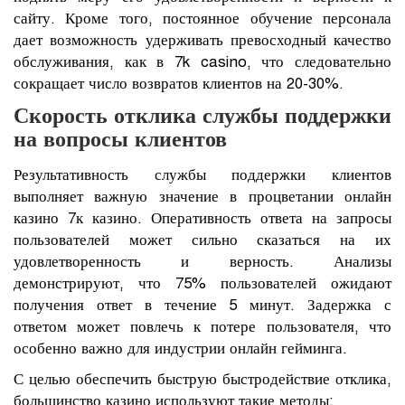
сайту. Кроме того, постоянное обучение персонала
дает возможность удерживать превосходный качество
обслуживания, как в 7k casino, что следовательно
сокращает число возвратов клиентов на 20-30%.
Скорость отклика службы поддержки
на вопросы клиентов
Результативность службы поддержки клиентов
выполняет важную значение в процветании онлайн
казино 7к казино. Оперативность ответа на запросы
пользователей может сильно сказаться на их
удовлетворенность и верность. Анализы
демонстрируют, что 75% пользователей ожидают
получения ответ в течение 5 минут. Задержка с
ответом может повлечь к потере пользователя, что
особенно важно для индустрии онлайн гейминга.
С целью обеспечить быструю быстродействие отклика,
большинство казино используют такие методы: