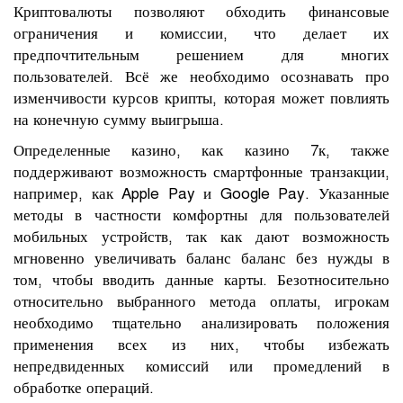
Криптовалюты позволяют обходить финансовые
ограничения и комиссии, что делает их
предпочтительным решением для многих
пользователей. Всё же необходимо осознавать про
изменчивости курсов крипты, которая может повлиять
на конечную сумму выигрыша.
Определенные казино, как казино 7к, также
поддерживают возможность смартфонные транзакции,
например, как Apple Pay и Google Pay. Указанные
методы в частности комфортны для пользователей
мобильных устройств, так как дают возможность
мгновенно увеличивать баланс баланс без нужды в
том, чтобы вводить данные карты. Безотносительно
относительно выбранного метода оплаты, игрокам
необходимо тщательно анализировать положения
применения всех из них, чтобы избежать
непредвиденных комиссий или промедлений в
обработке операций.