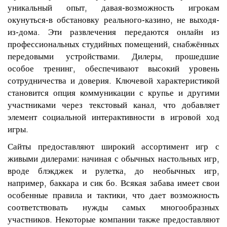
уникальный опыт, давая-возможность игрокам
окунуться-в обстановку реального-казино, не выходя-
из-дома. Эти развлечения передаются онлайн из
профессиональных студийных помещений, снабжённых
передовыми устройствами. Дилеры, прошедшие
особое тренинг, обеспечивают высокий уровень
сотрудничества и доверия. Ключевой характеристикой
становится опция коммуникации с крупье и другими
участниками через текстовый канал, что добавляет
элемент социальной интерактивности в игровой ход
игры.
Сайты предоставляют широкий ассортимент игр с
живыми дилерами: начиная с обычных настольных игр,
вроде блэкджек и рулетка, до необычных игр,
например, баккара и сик бо. Всякая забава имеет свои
особенные правила и тактики, что дает возможность
соответствовать нужды самых многообразных
участников. Некоторые компании также предоставляют