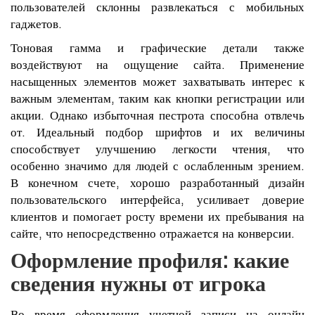
пользователей склонны развлекаться с мобильных
гаджетов.
Тоновая гамма и графические детали также
воздействуют на ощущение сайта. Применение
насыщенных элементов может захватывать интерес к
важным элементам, таким как кнопки регистрации или
акции. Однако избыточная пестрота способна отвлечь
от. Идеальный подбор шрифтов и их величины
способствует улучшению легкости чтения, что
особенно значимо для людей с ослабленным зрением.
В конечном счете, хорошо разработанный дизайн
пользовательского интерфейса, усиливает доверие
клиентов и помогает росту времени их пребывания на
сайте, что непосредственно отражается на конверсии.
Оформление профиля: какие
сведения нужны от игрока
Во время оформления учетной записи на онлайн