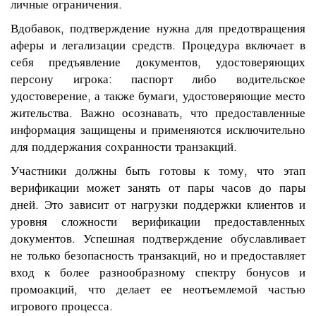
личные ограничения.
Вдобавок, подтверждение нужна для предотвращения
аферы и легализации средств. Процедура включает в
себя предъявление документов, удостоверяющих
персону игрока: паспорт либо водительское
удостоверение, а также бумаги, удостоверяющие место
жительства. Важно осознавать, что предоставленные
информация защищены и применяются исключительно
для поддержания сохранности транзакций.
Участники должны быть готовы к тому, что этап
верификации может занять от пары часов до пары
дней. Это зависит от нагрузки поддержки клиентов и
уровня сложности верификации предоставленных
документов. Успешная подтверждение обуславливает
не только безопасность транзакций, но и предоставляет
вход к более разнообразному спектру бонусов и
промоакций, что делает ее неотъемлемой частью
игрового процесса.