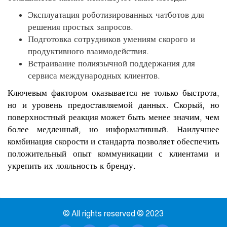
Эксплуатация роботизированных чатботов для
решения простых запросов.
Подготовка сотрудников умениям скорого и
продуктивного взаимодействия.
Встраивание полиязычной поддержания для
сервиса международных клиентов.
Ключевым фактором оказывается не только быстрота,
но и уровень предоставляемой данных. Скорый, но
поверхностный реакция может быть менее значим, чем
более медленный, но информативный. Наилучшее
комбинация скорости и стандарта позволяет обеспечить
положительный опыт коммуникации с клиентами и
укрепить их лояльность к бренду.
© All rights reserved © 2023