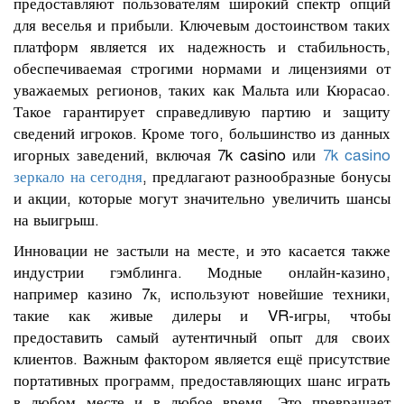
предоставляют пользователям широкий спектр опций
для веселья и прибыли. Ключевым достоинством таких
платформ является их надежность и стабильность,
обеспечиваемая строгими нормами и лицензиями от
уважаемых регионов, таких как Мальта или Кюрасао.
Такое гарантирует справедливую партию и защиту
сведений игроков. Кроме того, большинство из данных
игорных заведений, включая 7k casino или
7k casino
зеркало на сегодня
, предлагают разнообразные бонусы
и акции, которые могут значительно увеличить шансы
на выигрыш.
Инновации не застыли на месте, и это касается также
индустрии гэмблинга. Модные онлайн-казино,
например казино 7к, используют новейшие техники,
такие как живые дилеры и VR-игры, чтобы
предоставить самый аутентичный опыт для своих
клиентов. Важным фактором является ещё присутствие
портативных программ, предоставляющих шанс играть
в любом месте и в любое время. Это превращает