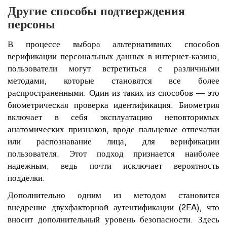
Другие способы подтверждения
персоны
В процессе выбора альтернативных способов
верификации персональных данных в интернет-казино,
пользователи могут встретиться с различными
методами, которые становятся все более
распространенными. Один из таких из способов — это
биометрическая проверка идентификация. Биометрия
включает в себя эксплуатацию неповторимых
анатомических признаков, вроде пальцевые отпечатки
или распознавание лица, для верификации
пользователя. Этот подход признается наиболее
надежным, ведь почти исключает вероятность
подделки.
Дополнительно одним из методом становится
внедрение двухфакторной аутентификации (2FA), что
вносит дополнительный уровень безопасности. Здесь