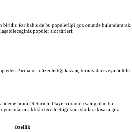
n biridir. Paribahis de bu popülerliği göz önünde bulundurarak,
aşabileceğiniz popüler slot türleri:
itap eder. Paribahis, düzenlediği kazanç turnuvaları veya ödüllü
ek ödeme oranı (Return to Player) oranına sahip olan bu
yuncuların sıklıkla tercih ettiği kimi slotlara kısaca göz
Özellik