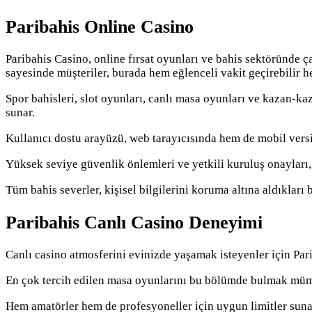
Paribahis Online Casino
Paribahis Casino, online fırsat oyunları ve bahis sektöründe ç
sayesinde müşteriler, burada hem eğlenceli vakit geçirebilir h
Spor bahisleri, slot oyunları, canlı masa oyunları ve kazan-ka
sunar.
Kullanıcı dostu arayüzü, web tarayıcısında hem de mobil vers
Yüksek seviye güvenlik önlemleri ve yetkili kuruluş onayları, 
Tüm bahis severler, kişisel bilgilerini koruma altına aldıkları
Paribahis Canlı Casino Deneyimi
Canlı casino atmosferini evinizde yaşamak isteyenler için Par
En çok tercih edilen masa oyunlarını bu bölümde bulmak mü
Hem amatörler hem de profesyoneller için uygun limitler sunar