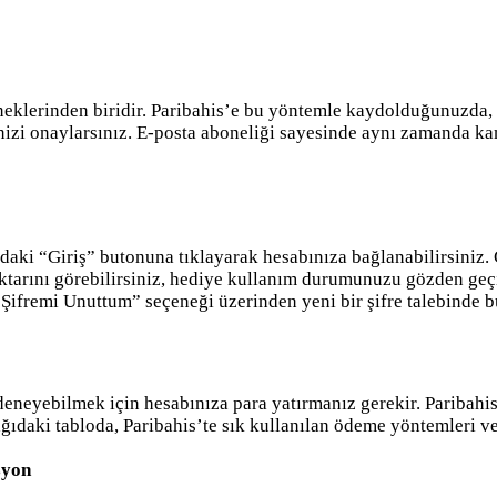
neklerinden biridir. Paribahis’e bu yöntemle kaydolduğunuzda, 
inizi onaylarsınız. E-posta aboneliği sayesinde aynı zamanda kam
aki “Giriş” butonuna tıklayarak hesabınıza bağlanabilirsiniz. G
ktarını görebilirsiniz, hediye kullanım durumunuzu gözden geçir
z “Şifremi Unuttum” seçeneği üzerinden yeni bir şifre talebinde b
eneyebilmek için hesabınıza para yatırmanız gerekir. Paribahis
ıdaki tabloda, Paribahis’te sık kullanılan ödeme yöntemleri ve g
yon