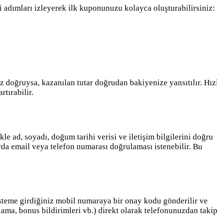
 adımları izleyerek ilk kuponunuzu kolayca oluşturabilirsiniz:
doğruysa, kazanılan tutar doğrudan bakiyenize yansıtılır. Hız
tırabilir.
le ad, soyadı, doğum tarihi verisi ve iletişim bilgilerini doğru
da email veya telefon numarası doğrulaması istenebilir. Bu
sisteme girdiğiniz mobil numaraya bir onay kodu gönderilir ve
fırlama, bonus bildirimleri vb.) direkt olarak telefonunuzdan taki