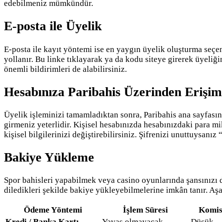
edebilmeniz mümkündür.
E-posta ile Üyelik
E-posta ile kayıt yöntemi ise en yaygın üyelik oluşturma seçe
yollanır. Bu linke tıklayarak ya da kodu siteye girerek üyeliğ
önemli bildirimleri de alabilirsiniz.
Hesabınıza Paribahis Üzerinden Erişim
Üyelik işleminizi tamamladıktan sonra, Paribahis ana sayfasınd
girmeniz yeterlidir. Kişisel hesabınızda hesabınızdaki para mi
kişisel bilgilerinizi değiştirebilirsiniz. Şifrenizi unuttuysanı
Bakiye Yükleme
Spor bahisleri yapabilmek veya casino oyunlarında şansınızı d
diledikleri şekilde bakiye yükleyebilmelerine imkân tanır. Aşağ
Ödeme Yöntemi
İşlem Süresi
Komis
Kredi / Banka Kartı
Yavaş olmayacak
Düşük