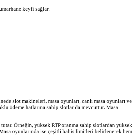
kumarhane keyfi sağlar.
nede slot makineleri, masa oyunları, canlı masa oyunları ve
oklu ödeme hatlarına sahip slotlar da mevcuttur. Masa
de tutar. Örneğin, yüksek RTP oranına sahip slotlardan yüksek
Masa oyunlarında ise çeşitli bahis limitleri belirlenerek hem