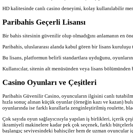
HD kalitesinde canlı casino deneyimi, kolay kullanılabilir me
Paribahis Geçerli Lisansı
Bir bahis sitesinin güvenilir olup olmadığını anlamanın en önem
Paribahis, uluslararası alanda kabul gören bir lisans kuruluşu
Bu lisans, platformun belirli standartlara uyduğunu, oyunları
Kullanıcılar, sitenin alt menüsünden veya lisans bölümünden bu
Casino Oyunları ve Çeşitleri
Paribahis Güvenilir Casino, oyuncuların ilgisini canlı tutabi
hızla sonuç alınan küçük oyunlar (örneğin kazı ve kazan) bulu
oyunlarında ise farklı kurallarla zenginleştirilmiş roulette, b
Çok sayıda oyun sağlayıcısıyla yapılan iş birlikleri, içerik çe
ikramiyeli makinelere kadar pek çok seçenek, farklı bütçelerle
başlangıç seviyesindeki bahisçiler hem de uzman oyuncular iç