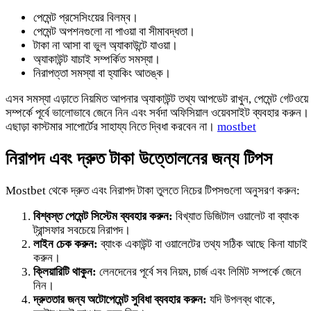
পেমেন্ট প্রসেসিংয়ের বিলম্ব।
পেমেন্ট অপশনগুলো না পাওয়া বা সীমাবদ্ধতা।
টাকা না আসা বা ভুল অ্যাকাউন্টে যাওয়া।
অ্যাকাউন্ট যাচাই সম্পর্কিত সমস্যা।
নিরাপত্তা সমস্যা বা হ্যাকিং আতঙ্ক।
এসব সমস্যা এড়াতে নিয়মিত আপনার অ্যাকাউন্ট তথ্য আপডেট রাখুন, পেমেন্ট গেটওয়ে
সম্পর্কে পূর্বে ভালোভাবে জেনে নিন এবং সর্বদা অফিসিয়াল ওয়েবসাইট ব্যবহার করুন।
এছাড়া কাস্টমার সাপোর্টের সাহায্য নিতে দ্বিধা করবেন না।
mostbet
নিরাপদ এবং দ্রুত টাকা উত্তোলনের জন্য টিপস
Mostbet থেকে দ্রুত এবং নিরাপদ টাকা তুলতে নিচের টিপসগুলো অনুসরণ করুন:
বিশ্বস্ত পেমেন্ট সিস্টেম ব্যবহার করুন:
বিখ্যাত ডিজিটাল ওয়ালেট বা ব্যাংক
ট্রান্সফার সবচেয়ে নিরাপদ।
লাইন চেক করুন:
ব্যাংক একাউন্ট বা ওয়ালেটের তথ্য সঠিক আছে কিনা যাচাই
করুন।
ক্লিয়ারিটি থাকুন:
লেনদেনের পূর্বে সব নিয়ম, চার্জ এবং লিমিট সম্পর্কে জেনে
নিন।
দ্রুততার জন্য অটোপেমেন্ট সুবিধা ব্যবহার করুন:
যদি উপলব্ধ থাকে,