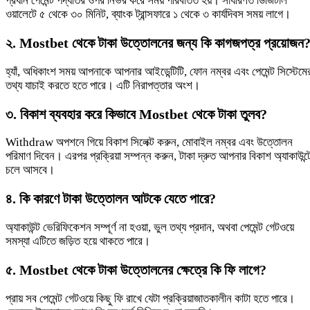
প্রধান পেমেন্ট পদ্ধতির ওপর নির্ভর করে সময় পরিবর্তিত হয়। সাধারণত ডিজিটাল
ওয়ালেটে ৫ থেকে ৩০ মিনিট, ব্যাংক ট্রান্সফারে ১ থেকে ৩ কার্যদিবস সময় লাগে।
২. Mostbet থেকে টাকা উত্তোলনের জন্য কি কাগজপত্র প্রয়োজন
হ্যাঁ, অধিকাংশ সময় আপনাকে আপনার আইডেন্টিটি, ফোন নম্বর এবং পেমেন্ট সিস্টেমে
তথ্য যাচাই করতে হতে পারে। এটি নিরাপত্তার অংশ।
৩. বিকাশ ব্যবহার করে কিভাবে Mostbet থেকে টাকা তুলব?
Withdraw অপশনে গিয়ে বিকাশ সিলেক্ট করুন, মোবাইল নম্বর এবং উত্তোলন
পরিমাণ দিবেন। এরপর প্রক্রিয়া সম্পন্ন করুন, টাকা দ্রুত আপনার বিকাশ অ্যাকাউন্ট
চলে আসবে।
৪. কি কারণে টাকা উত্তোলন আটকে যেতে পারে?
অ্যাকাউন্ট ভেরিফিকেশন সম্পূর্ণ না হওয়া, ভুল তথ্য প্রদান, অথবা পেমেন্ট গেটওয়ে
সমস্যা এটিতে জড়িত হয়ে থাকতে পারে।
৫. Mostbet থেকে টাকা উত্তোলনের ক্ষেত্রে কি ফি লাগে?
প্রায় সব পেমেন্ট গেটওয়ে কিছু ফি রাখে যেটা প্রক্রিয়াজাতকালীন কাটা হতে পারে।