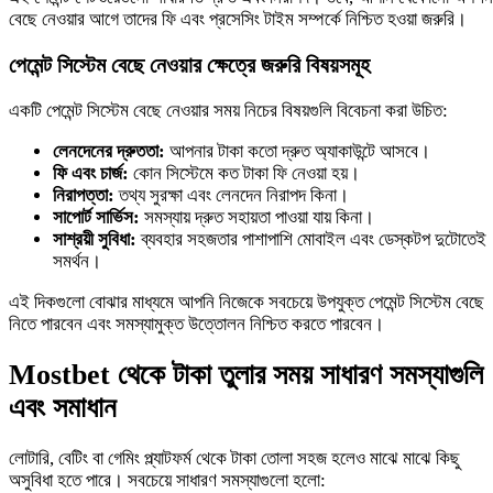
বেছে নেওয়ার আগে তাদের ফি এবং প্রসেসিং টাইম সম্পর্কে নিশ্চিত হওয়া জরুরি।
পেমেন্ট সিস্টেম বেছে নেওয়ার ক্ষেত্রে জরুরি বিষয়সমূহ
একটি পেমেন্ট সিস্টেম বেছে নেওয়ার সময় নিচের বিষয়গুলি বিবেচনা করা উচিত:
লেনদেনের দ্রুততা:
আপনার টাকা কতো দ্রুত অ্যাকাউন্টে আসবে।
ফি এবং চার্জ:
কোন সিস্টেমে কত টাকা ফি নেওয়া হয়।
নিরাপত্তা:
তথ্য সুরক্ষা এবং লেনদেন নিরাপদ কিনা।
সাপোর্ট সার্ভিস:
সমস্যায় দ্রুত সহায়তা পাওয়া যায় কিনা।
সাশ্রয়ী সুবিধা:
ব্যবহার সহজতার পাশাপাশি মোবাইল এবং ডেস্কটপ দুটোতেই
সমর্থন।
এই দিকগুলো বোঝার মাধ্যমে আপনি নিজেকে সবচেয়ে উপযুক্ত পেমেন্ট সিস্টেম বেছে
নিতে পারবেন এবং সমস্যামুক্ত উত্তোলন নিশ্চিত করতে পারবেন।
Mostbet থেকে টাকা তুলার সময় সাধারণ সমস্যাগুলি
এবং সমাধান
লোটারি, বেটিং বা গেমিং প্ল্যাটফর্ম থেকে টাকা তোলা সহজ হলেও মাঝে মাঝে কিছু
অসুবিধা হতে পারে। সবচেয়ে সাধারণ সমস্যাগুলো হলো: