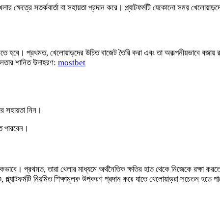
 ক্ষেত্রে সতর্কবার্তা বা সহায়তা প্রদান করে। প্ল্যাটফর্মটি যেকোনো সময় খেলোয়াড়দ
থাকতে হবে। প্রথমত, খেলোয়াড়দের উচিত বাজেট তৈরি করা এবং তা অকল্পনীয়ভাবে বজায় 
শীলতার শানিত উদাহরণ:
mostbet
দের সহায়তা নিন।
ে পারবেন।
বে। প্রথমত, তারা খেলার মাধ্যমে অর্থনৈতিক ক্ষতির হাত থেকে নিজেকে রক্ষা করতে 
ও, প্ল্যাটফর্মটি নিয়মিত শিক্ষামূলক উপকরণ প্রদান করে যাতে খেলোয়াড়রা সচেতন হ