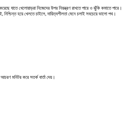
 করেছে যাতে খেলোয়াড়রা নিজেদের উপর নিয়ন্ত্রণ রাখতে পারে ও ঝুঁকি কমাতে পারে।
াই, নিশ্চিন্ত হয়ে খেলতে চাইলে, দায়িত্বশীলতা মেনে চলাই সবচেয়ে ভালো পথ।
 আচরণ মনিটর করে সতর্ক বার্তা দেয়।