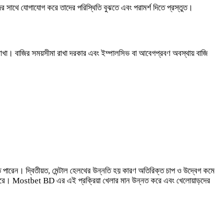
ের সাথে যোগাযোগ করে তাদের পরিস্থিতি বুঝতে এবং পরামর্শ দিতে প্রস্তুত।
রাখা। বাজির সময়সীমা রাখা দরকার এবং ইম্পালসিভ বা আবেগপ্রবণ অবস্থায় বাজি
পারেন। দ্বিতীয়ত, মেন্টাল হেলথের উন্নতি হয় কারণ অতিরিক্ত চাপ ও উদ্বেগ কমে
তে পারে। Mostbet BD এর এই প্রক্রিয়া খেলার মান উন্নত করে এবং খেলোয়াড়দের