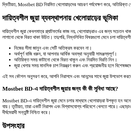
দ্বিতীয়ত, Mostbet BD নিয়মিত খেলোয়াড়দের আচরণ পর্যবেক্ষণ করে, অতিরিক্ত খেলার
দায়িত্বশীল জুয়া ব্যবস্থাপনায় খেলোয়াড়ের ভূমিকা
দায়িত্বশীল জুয়া কেবলমাত্র প্ল্যাটফর্মের কাজ নয়, খেলোয়াড়রাও এর জন্য সচেতন 
লাগানো থেকে বিরত থাকা উচিত। তদুপরি, নিম্নলিখিত বিষয়গুলো মেনে চলা দায়িত্ব
নিজের সীমা জানুন এবং সেটি অতিক্রম করবেন না।
অর্থপূর্ণ বাজি ধরুন, যা আপনার আর্থিক অবস্থা অনুযায়ী সামঞ্জস্যপূর্ণ।
অতিরিক্ত সময় কাটানো থেকে বিরত থাকুন এবং নিয়মিত বিরতি নিন।
জুয়া খেলার সময় মানসিক চাপ নিয়ন্ত্রণ করুন এবং প্রয়োজনীয় হলে বিশেষজ্ঞ
এই সব কৌশল অনুসরণ করে, আপনি নিরাপদে এবং আনন্দের সাথে জুয়া উপভোগ করত
Mostbet BD-এ দায়িত্বশীল জুয়ার জন্য কী কী সুবিধা আছে?
Mostbet BD-এ দায়িত্বশীল জুয়া মেনে চলার মাধ্যমে খেলোয়াড়রা উপকৃত হন অনেকভা
যায়। তৃতীয়ত, তারা একটি নিরাপদ এবং বিশ্বাসযোগ্য পরিবেশে খেলতে পারে। এছাড়া
দীর্ঘমেয়াদী সন্তুষ্টি নিশ্চিত করে।
উপসংহার