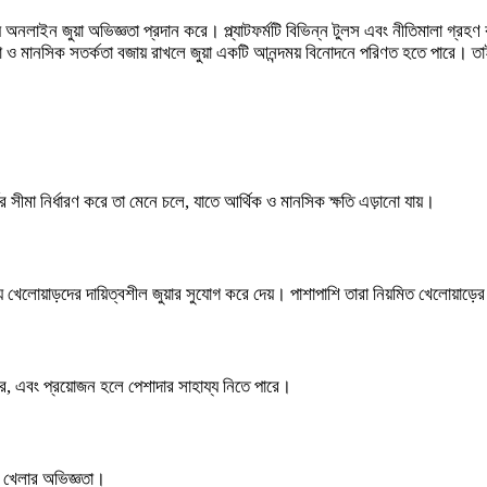
অনলাইন জুয়া অভিজ্ঞতা প্রদান করে। প্ল্যাটফর্মটি বিভিন্ন টুলস এবং নীতিমালা গ্রহণ
সীমা ও মানসিক সতর্কতা বজায় রাখলে জুয়া একটি আনন্দময় বিনোদনে পরিণত হতে পারে। ত
সীমা নির্ধারণ করে তা মেনে চলে, যাতে আর্থিক ও মানসিক ক্ষতি এড়ানো যায়।
 খেলোয়াড়দের দায়িত্বশীল জুয়ার সুযোগ করে দেয়। পাশাপাশি তারা নিয়মিত খেলোয়াড়ের
ারে, এবং প্রয়োজন হলে পেশাদার সাহায্য নিতে পারে।
দ খেলার অভিজ্ঞতা।