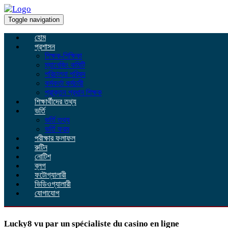
Toggle navigation
হোম
প্রশাসন
শিক্ষক-শিক্ষিকা
ম্যানেজিং কমিটি
পরিচালনা পরিষদ
কর্মকর্তা কর্মচারী
প্রাক্তন প্রধান শিক্ষক
শিক্ষার্থীদের তথ্য
ভর্তি
ভর্তি তথ্য
ভর্তি ফরম
পরীক্ষার ফলাফল
রুটিন
নোটিশ
ব্লগ
ফটোগ্যালারী
ভিডিওগ্যালারী
যোগাযোগ
Lucky8 vu par un spécialiste du casino en ligne