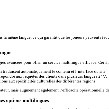
la même langue, ce qui garantit que les joueurs peuvent résoud
lingue
ies avancées pour offrir un service multilingue efficace. Certa
ui traduisent automatiquement le contenu et l’interface du site.
répondre aux requêtes des clients dans plusieurs langues 24/7.
ons aux spécificités culturelles des différentes régions.
ateur, mais augmentent également l’efficacité opérationnelle de
es options multilingues