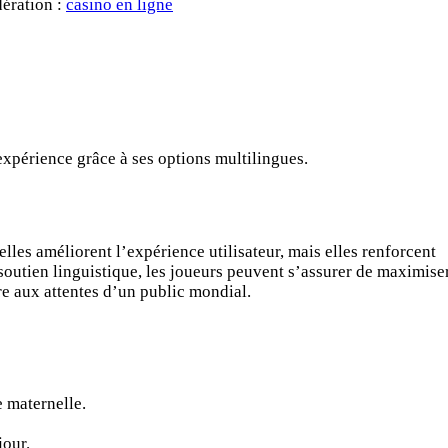
dération :
casino en ligne
expérience grâce à ses options multilingues.
les améliorent l’expérience utilisateur, mais elles renforcent
 soutien linguistique, les joueurs peuvent s’assurer de maximise
re aux attentes d’un public mondial.
e maternelle.
jour.