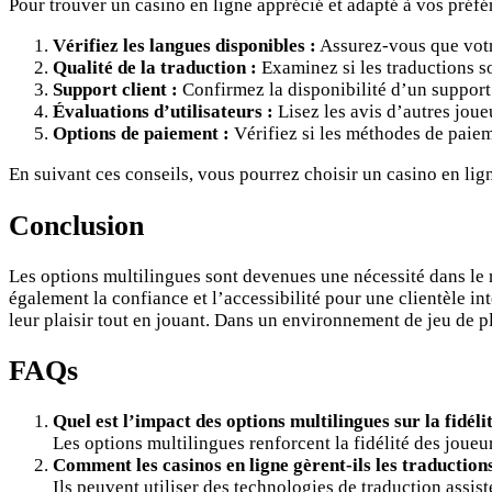
Pour trouver un casino en ligne apprécié et adapté à vos préfé
Vérifiez les langues disponibles :
Assurez-vous que votre
Qualité de la traduction :
Examinez si les traductions so
Support client :
Confirmez la disponibilité d’un support 
Évaluations d’utilisateurs :
Lisez les avis d’autres joue
Options de paiement :
Vérifiez si les méthodes de paiem
En suivant ces conseils, vous pourrez choisir un casino en lig
Conclusion
Les options multilingues sont devenues une nécessité dans le 
également la confiance et l’accessibilité pour une clientèle in
leur plaisir tout en jouant. Dans un environnement de jeu de p
FAQs
Quel est l’impact des options multilingues sur la fidéli
Les options multilingues renforcent la fidélité des joue
Comment les casinos en ligne gèrent-ils les traduction
Ils peuvent utiliser des technologies de traduction assis