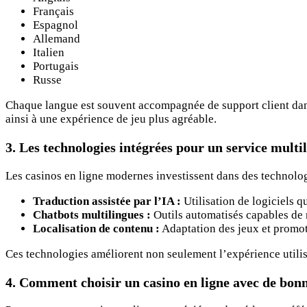
Français
Espagnol
Allemand
Italien
Portugais
Russe
Chaque langue est souvent accompagnée de support client dans 
ainsi à une expérience de jeu plus agréable.
3. Les technologies intégrées pour un service multi
Les casinos en ligne modernes investissent dans des technolog
Traduction assistée par l’IA :
Utilisation de logiciels q
Chatbots multilingues :
Outils automatisés capables de 
Localisation de contenu :
Adaptation des jeux et promoti
Ces technologies améliorent non seulement l’expérience utilis
4. Comment choisir un casino en ligne avec de bonn