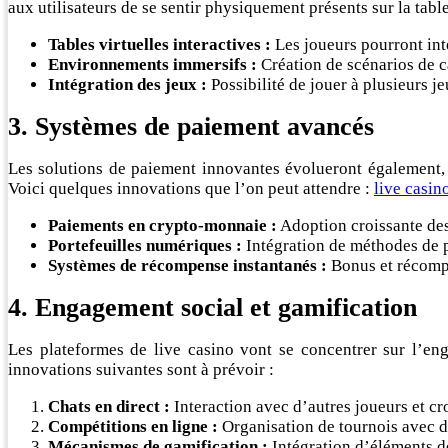
aux utilisateurs de se sentir physiquement présents sur la tabl
Tables virtuelles interactives :
Les joueurs pourront inte
Environnements immersifs :
Création de scénarios de ca
Intégration des jeux :
Possibilité de jouer à plusieurs
3. Systèmes de paiement avancés
Les solutions de paiement innovantes évolueront également, fac
Voici quelques innovations que l’on peut attendre :
live casin
Paiements en crypto-monnaie :
Adoption croissante des
Portefeuilles numériques :
Intégration de méthodes de p
Systèmes de récompense instantanés :
Bonus et récompe
4. Engagement social et gamification
Les plateformes de live casino vont se concentrer sur l’eng
innovations suivantes sont à prévoir :
Chats en direct :
Interaction avec d’autres joueurs et cr
Compétitions en ligne :
Organisation de tournois avec d
Mécanismes de gamification :
Intégration d’éléments d