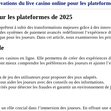
vations du live casino online pour les platefor
our les plateformes de 2025
prêtent à subir des transformations majeures grâce à des innovat
e des systèmes de paiement avancés redéfiniront l’expérience 
que pour les joueurs. Dans cet article, nous examinerons les pri
le
 des casinos en ligne. Elle permettra de créer des expériences 
ont mieux comprendre les préférences des joueurs et ajuster l
 de jeu des utilisateurs pour proposer des jeux adaptés.
our aider les joueurs avec des conseils ou des informations.
ités pour détecter les fraudes et garantir un environnement de j
nt un rôle crucial dans l’immersion des joueurs. En offrant une