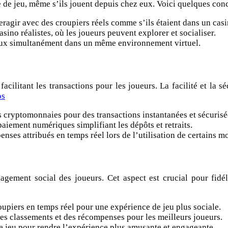
e de jeu, même s’ils jouent depuis chez eux. Voici quelques conc
ragir avec des croupiers réels comme s’ils étaient dans un casi
sino réalistes, où les joueurs peuvent explorer et socialiser.
 jeux simultanément dans un même environnement virtuel.
ilitant les transactions pour les joueurs. La facilité et la séc
os
 cryptomonnaies pour des transactions instantanées et sécurisé
aiement numériques simplifiant les dépôts et retraits.
nses attribués en temps réel lors de l’utilisation de certains 
agement social des joueurs. Cet aspect est crucial pour fidé
oupiers en temps réel pour une expérience de jeu plus sociale.
es classements et des récompenses pour les meilleurs joueurs.
e jeu pour rendre l’expérience plus amusante et engageante.