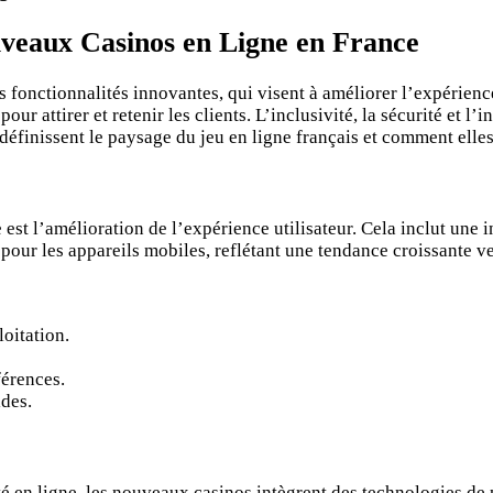
uveaux Casinos en Ligne en France
 fonctionnalités innovantes, qui visent à améliorer l’expérienc
our attirer et retenir les clients. L’inclusivité, la sécurité et 
edéfinissent le paysage du jeu en ligne français et comment elle
t l’amélioration de l’expérience utilisateur. Cela inclut une in
 pour les appareils mobiles, reflétant une tendance croissante ve
oitation.
férences.
des.
é en ligne, les nouveaux casinos intègrent des technologies de