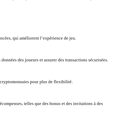
ncées, qui améliorent l’expérience de jeu.
 données des joueurs et assurer des transactions sécurisées.
 cryptomonnaies pour plus de flexibilité.
écompenses, telles que des bonus et des invitations à des