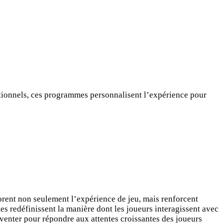
itionnels, ces programmes personnalisent l’expérience pour
orent non seulement l’expérience de jeu, mais renforcent
mes redéfinissent la manière dont les joueurs interagissent avec
inventer pour répondre aux attentes croissantes des joueurs