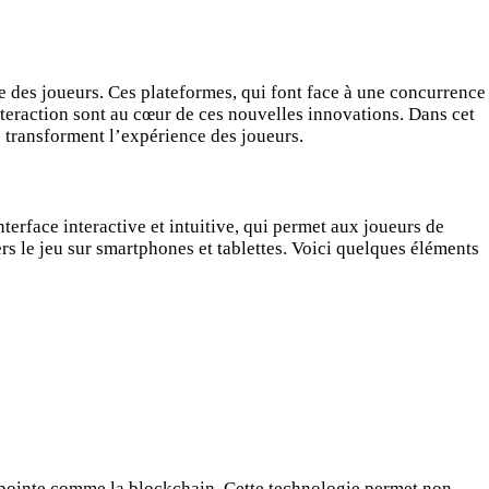
e des joueurs. Ces plateformes, qui font face à une concurrence
l’interaction sont au cœur de ces nouvelles innovations. Dans cet
s transforment l’expérience des joueurs.
terface interactive et intuitive, qui permet aux joueurs de
rs le jeu sur smartphones et tablettes. Voici quelques éléments
 pointe comme la blockchain. Cette technologie permet non