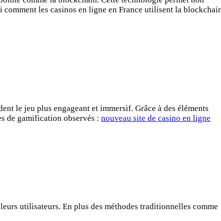
i comment les casinos en ligne en France utilisent la blockchai
ndent le jeu plus engageant et immersif. Grâce à des éléments
es de gamification observés :
nouveau site de casino en ligne
leurs utilisateurs. En plus des méthodes traditionnelles comme