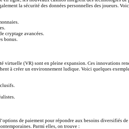
galement la sécurité des données personnelles des joueurs. Voic
monnaies.
es.
 de cryptage avancées.
es bonus.
lité virtuelle (VR) sont en pleine expansion. Ces innovations re
rchent à créer un environnement ludique. Voici quelques exempl
lusifs.
alistes.
’options de paiement pour répondre aux besoins diversifiés de 
 contemporaines. Parmi elles, on trouve :