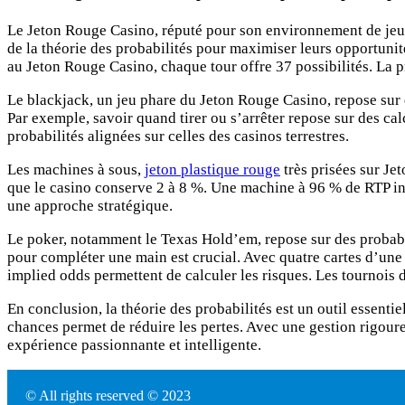
Le Jeton Rouge Casino, réputé pour son environnement de jeu ca
de la théorie des probabilités pour maximiser leurs opportunit
au Jeton Rouge Casino, chaque tour offre 37 possibilités. La p
Le blackjack, un jeu phare du Jeton Rouge Casino, repose sur d
Par exemple, savoir quand tirer ou s’arrêter repose sur des ca
probabilités alignées sur celles des casinos terrestres.
Les machines à sous,
jeton plastique rouge
très prisées sur Jet
que le casino conserve 2 à 8 %. Une machine à 96 % de RTP ind
une approche stratégique.
Le poker, notamment le Texas Hold’em, repose sur des probabi
pour compléter une main est crucial. Avec quatre cartes d’une m
implied odds permettent de calculer les risques. Les tournois
En conclusion, la théorie des probabilités est un outil essent
chances permet de réduire les pertes. Avec une gestion rigour
expérience passionnante et intelligente.
© All rights reserved © 2023