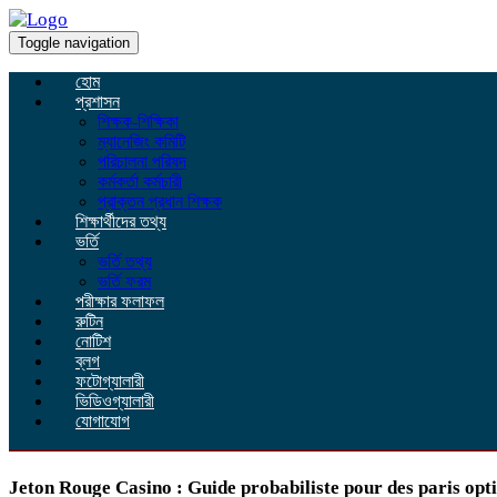
Toggle navigation
হোম
প্রশাসন
শিক্ষক-শিক্ষিকা
ম্যানেজিং কমিটি
পরিচালনা পরিষদ
কর্মকর্তা কর্মচারী
প্রাক্তন প্রধান শিক্ষক
শিক্ষার্থীদের তথ্য
ভর্তি
ভর্তি তথ্য
ভর্তি ফরম
পরীক্ষার ফলাফল
রুটিন
নোটিশ
ব্লগ
ফটোগ্যালারী
ভিডিওগ্যালারী
যোগাযোগ
Jeton Rouge Casino : Guide probabiliste pour des paris opt