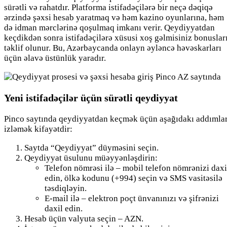
sürətli və rahatdır. Platforma istifadəçilərə bir neçə dəqiqə
ərzində şəxsi hesab yaratmaq və həm kazino oyunlarına, həm
də idman mərclərinə qoşulmaq imkanı verir. Qeydiyyatdan
keçdikdən sonra istifadəçilərə xüsusi xoş gəlmisiniz bonuslar
təklif olunur. Bu, Azərbaycanda onlayn əyləncə həvəskarları
üçün əlavə üstünlük yaradır.
Yeni istifadəçilər üçün sürətli qeydiyyat
Pinco saytında qeydiyyatdan keçmək üçün aşağıdakı addımlar
izləmək kifayətdir:
Saytda “Qeydiyyat” düyməsini seçin.
Qeydiyyat üsulunu müəyyənləşdirin:
Telefon nömrəsi ilə – mobil telefon nömrənizi daxi
edin, ölkə kodunu (+994) seçin və SMS vasitəsilə
təsdiqləyin.
E-mail ilə – elektron poçt ünvanınızı və şifrənizi
daxil edin.
Hesab üçün valyuta seçin – AZN.