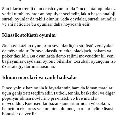
Son illərin trendi olan crash oyunları da Pinco kataloqunda öz
yerini tutub. Aviator ən populyar seçimdir, lakin başqa analoji
sürətli oyunlar da təklif olunur. Sadə qaydalar, sürətli raundla
və ani nəticələr bu oyunları daha həyəcanlı edir.
Klassik stolüstü oyunlar
Ənənəvi kazino oyunlarını sevənlər üçün stolüstü versiyalar
da mövcuddur. Buraya klassik ruletka, blackjack, bakara və
poker daxildir. Bu oyunlarda demo rejimi mövcuddur ki, yeni
başlayanlar qaydaları öyrənə bilsinlər, təcrübəli oyunçular isə
öz strategiyalarını sınasınlar.
İdman mərcləri və canlı hadisələr
Pinco yalnız kazino ilə kifayətlənmir, həm də idman mərcləri
üçün geniş xətt təqdim edir. Futbol, tennis, basketbol və digər
populyar idman növlərinə pre-match və live mərclər
mövcuddur. Koefisentlər bazar standartlarından yüksəkdir,
həmçinin ekspress və kombinə olunmuş mərclər üçün xüsusi
bonuslar da verilir.