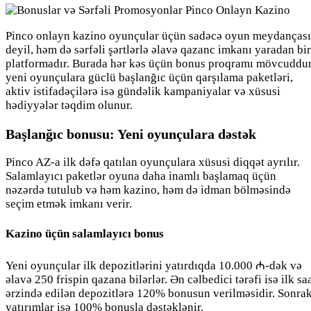
Pinco onlayn kazino oyunçular üçün sadəcə oyun meydançası
deyil, həm də sərfəli şərtlərlə əlavə qazanc imkanı yaradan bir
platformadır. Burada hər kəs üçün bonus proqramı mövcuddur
yeni oyunçulara güclü başlanğıc üçün qarşılama paketləri,
aktiv istifadəçilərə isə gündəlik kampaniyalar və xüsusi
hədiyyələr təqdim olunur.
Başlanğıc bonusu: Yeni oyunçulara dəstək
Pinco AZ-a ilk dəfə qatılan oyunçulara xüsusi diqqət ayrılır.
Salamlayıcı paketlər oyuna daha inamlı başlamaq üçün
nəzərdə tutulub və həm kazino, həm də idman bölməsində
seçim etmək imkanı verir.
Kazino üçün salamlayıcı bonus
Yeni oyunçular ilk depozitlərini yatırdıqda 10.000 ₼-dək və
əlavə 250 frispin qazana bilərlər. Ən cəlbedici tərəfi isə ilk sa
ərzində edilən depozitlərə 120% bonusun verilməsidir. Sonrak
yatırımlar isə 100% bonusla dəstəklənir.