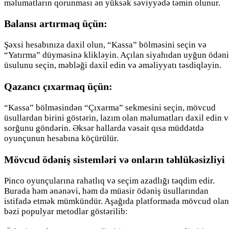
məlumatların qorunması ən yüksək səviyyədə təmin olunur.
Balansı artırmaq üçün:
Şəxsi hesabınıza daxil olun, “Kassa” bölməsini seçin və
“Yatırma” düyməsinə klikləyin. Açılan siyahıdan uyğun ödəni
üsulunu seçin, məbləği daxil edin və əməliyyatı təsdiqləyin.
Qazancı çıxarmaq üçün:
“Kassa” bölməsindən “Çıxarma” sekmesini seçin, mövcud
üsullardan birini göstərin, lazım olan məlumatları daxil edin 
sorğunu göndərin. Əksər hallarda vəsait qısa müddətdə
oyunçunun hesabına köçürülür.
Mövcud ödəniş sistemləri və onların təhlükəsizliyi
Pinco oyunçularına rahatlıq və seçim azadlığı təqdim edir.
Burada həm ənənəvi, həm də müasir ödəniş üsullarından
istifadə etmək mümkündür. Aşağıda platformada mövcud olan
bəzi populyar metodlar göstərilib: