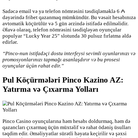
Sadəcə email və ya telefon nömrəsini təsdiqləməklə 6 ₼
dəyərində fribet qazanmaq mümkündür. Bu vəsait hesabınıza
avtomatik köçürülür və 5 gün ərzində istifadə edilməlidir.
Əlavə olaraq, telefon nömrəsini təsdiqləyən oyunçular
populyar “Lucky Year 25” slotunda 30 pulsuz fırlatma əldə
edirlər.
“Pinco-nun istifadəçi dostu interfeysi sevimli oyunlarınızı və
promosyonlarınızı tapmağı asanlaşdırır və bu prosesi
oyunçular üçün rahat edir.”
Pul Köçürmələri Pinco Kazino AZ:
Yatırma və Çıxarma Yolları
Pinco Casino oyunçularına həm hesabı doldurmaq, həm də
qazancları çıxarmaq üçün müxtəlif və rahat ödəniş üsulları
təqdim edir. Əməliyyatlar sürətli həyata keçirilir və şəxsi