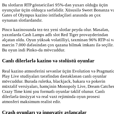
Bu slotların RTP göstəriciləri 95%-dən yuxarı olduğu üçün
oyunçular üçün olduqca sərfəlidir. Xüsusilə Sweet Bonanza v
Gates of Olympus kazino istifadəçiləri arasında ən çox
oynanan slotlardandır.
Pinco kazinosunda tez-tez yeni slotlar peyda olur. Məsələn,
yaxınlarda Cash Lamps adlı slot Red Tiger provayderindən
əlçatan oldu. Oyun yüksək volatilliyi, təxminən 96% RTP-si v
mərcin 7.000 dəfəsindən çox qazana bilmək imkanı ilə seçilir.
Bu oyun indi Pinko-da mövcuddur.
Canlı dilerlərlə kazino və stolüstü oyunlar
Real kazino atmosferini sevənlər üçün Evolution və Pragmati
Play Live studiyaları tərəfindən dəstəklənən canlı oyunlar
mövcuddur. Burada ruletka, blackjack, bakara və pokerin
müxtəlif versiyaları, həmçinin Monopoly Live, Dream Catcher
Crazy Time kimi şou formatlı oyunlar təklif olunur. Canlı
dilerlərlə ünsiyyət və real vaxt rejimində oyun prosesi
atmosferi maksimum realist edir.
Crash oyunları və innovativ əyləncələr