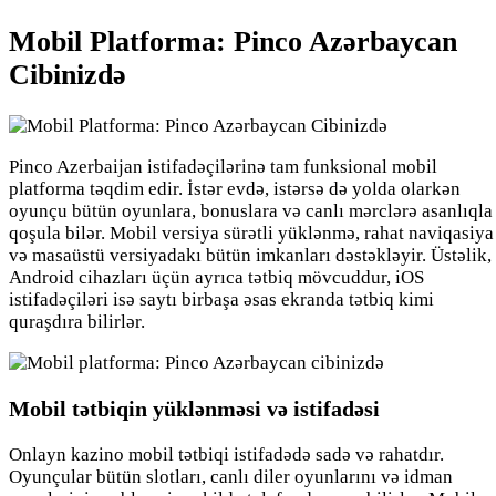
Mobil Platforma: Pinco Azərbaycan
Cibinizdə
Pinco Azerbaijan istifadəçilərinə tam funksional mobil
platforma təqdim edir. İstər evdə, istərsə də yolda olarkən
oyunçu bütün oyunlara, bonuslara və canlı mərclərə asanlıqla
qoşula bilər. Mobil versiya sürətli yüklənmə, rahat naviqasiya
və masaüstü versiyadakı bütün imkanları dəstəkləyir. Üstəlik,
Android cihazları üçün ayrıca tətbiq mövcuddur, iOS
istifadəçiləri isə saytı birbaşa əsas ekranda tətbiq kimi
quraşdıra bilirlər.
Mobil tətbiqin yüklənməsi və istifadəsi
Onlayn kazino mobil tətbiqi istifadədə sadə və rahatdır.
Oyunçular bütün slotları, canlı diler oyunlarını və idman