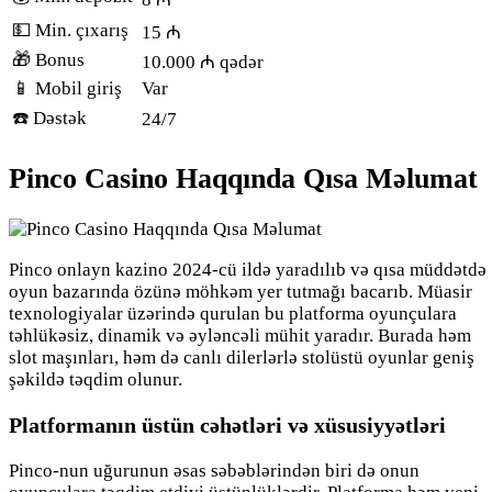
💵 Min. çıxarış
15 ₼
🎁 Bonus
10.000 ₼ qədər
📱 Mobil giriş
Var
☎️ Dəstək
24/7
Pinco Casino Haqqında Qısa Məlumat
Pinco onlayn kazino 2024-cü ildə yaradılıb və qısa müddətdə
oyun bazarında özünə möhkəm yer tutmağı bacarıb. Müasir
texnologiyalar üzərində qurulan bu platforma oyunçulara
təhlükəsiz, dinamik və əyləncəli mühit yaradır. Burada həm
slot maşınları, həm də canlı dilerlərlə stolüstü oyunlar geniş
şəkildə təqdim olunur.
Platformanın üstün cəhətləri və xüsusiyyətləri
Pinco-nun uğurunun əsas səbəblərindən biri də onun