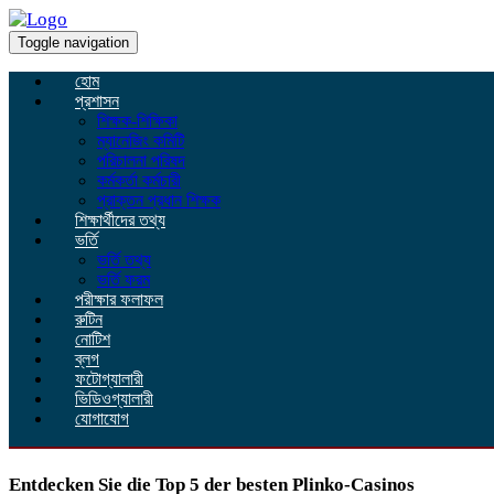
Toggle navigation
হোম
প্রশাসন
শিক্ষক-শিক্ষিকা
ম্যানেজিং কমিটি
পরিচালনা পরিষদ
কর্মকর্তা কর্মচারী
প্রাক্তন প্রধান শিক্ষক
শিক্ষার্থীদের তথ্য
ভর্তি
ভর্তি তথ্য
ভর্তি ফরম
পরীক্ষার ফলাফল
রুটিন
নোটিশ
ব্লগ
ফটোগ্যালারী
ভিডিওগ্যালারী
যোগাযোগ
Entdecken Sie die Top 5 der besten Plinko-Casinos