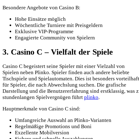
Besondere Angebote von Casino B:
Hohe Einsätze möglich
Wöchentliche Turniere mit Preisgeldern
Exklusive VIP-Programme
Engagierte Community von Spielern
3. Casino C – Vielfalt der Spiele
Casino C begeistert seine Spieler mit einer Vielzahl von
Spielen neben Plinko. Spieler finden auch andere beliebte
Tischspiele und Spielautomaten. Dies ist besonders vorteilhaf
für Spieler, die nach Abwechslung suchen. Die grafische
Darstellung und die Benutzererfahrung sind erstklassig, was 
stundenlangen Spielvergnügen führt
plinko
.
Hauptmerkmale von Casino C sind:
Umfangreiche Auswahl an Plinko-Varianten
Regelmäßige Promotions und Boni
Exzellente Mobilversion
Sichere und schnelle Auszahlungen