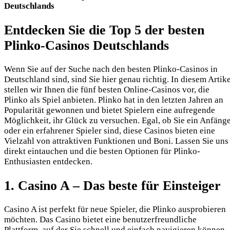
Deutschlands
Entdecken Sie die Top 5 der besten
Plinko-Casinos Deutschlands
Wenn Sie auf der Suche nach den besten Plinko-Casinos in
Deutschland sind, sind Sie hier genau richtig. In diesem Artik
stellen wir Ihnen die fünf besten Online-Casinos vor, die
Plinko als Spiel anbieten. Plinko hat in den letzten Jahren an
Popularität gewonnen und bietet Spielern eine aufregende
Möglichkeit, ihr Glück zu versuchen. Egal, ob Sie ein Anfäng
oder ein erfahrener Spieler sind, diese Casinos bieten eine
Vielzahl von attraktiven Funktionen und Boni. Lassen Sie uns
direkt eintauchen und die besten Optionen für Plinko-
Enthusiasten entdecken.
1. Casino A – Das beste für Einsteiger
Casino A ist perfekt für neue Spieler, die Plinko ausprobieren
möchten. Das Casino bietet eine benutzerfreundliche
Plattform, auf der Sie schnell und einfach navigieren können.