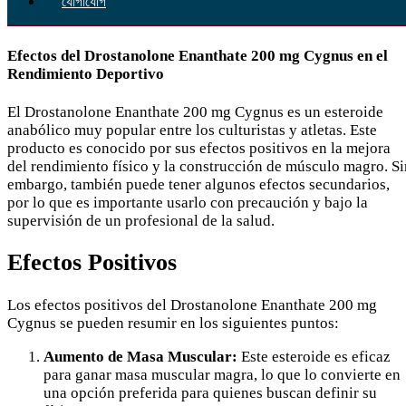
যোগাযোগ
Efectos del Drostanolone Enanthate 200 mg Cygnus en el
Rendimiento Deportivo
El Drostanolone Enanthate 200 mg Cygnus es un esteroide
anabólico muy popular entre los culturistas y atletas. Este
producto es conocido por sus efectos positivos en la mejora
del rendimiento físico y la construcción de músculo magro. Si
embargo, también puede tener algunos efectos secundarios,
por lo que es importante usarlo con precaución y bajo la
supervisión de un profesional de la salud.
Efectos Positivos
Los efectos positivos del Drostanolone Enanthate 200 mg
Cygnus se pueden resumir en los siguientes puntos:
Aumento de Masa Muscular:
Este esteroide es eficaz
para ganar masa muscular magra, lo que lo convierte en
una opción preferida para quienes buscan definir su