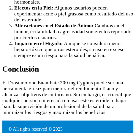
hormonales.
Efectos en la Piel:
Algunos usuarios pueden
experimentar acné o piel grasosa como resultado del us
del esteroide.
Alteraciones en el Estado de Ánimo:
Cambios en el
humor, irritabilidad o agresividad son efectos reportado
por ciertos usuarios.
Impacto en el Hígado:
Aunque se considera menos
hepato-tóxico que otros esteroides, su uso en exceso
siempre es un riesgo para la salud hepática.
Conclusión
El Drostanolone Enanthate 200 mg Cygnus puede ser una
herramienta eficaz para mejorar el rendimiento físico y
alcanzar objetivos de culturismo. Sin embargo, es crucial que
cualquier persona interesada en usar este esteroide lo haga
bajo la supervisión de un profesional de la salud para
minimizar los riesgos y maximizar los beneficios.
© All rights reserved © 2023