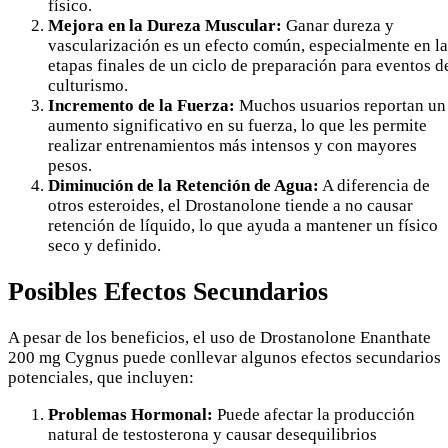
físico.
Mejora en la Dureza Muscular:
Ganar dureza y
vascularización es un efecto común, especialmente en la
etapas finales de un ciclo de preparación para eventos d
culturismo.
Incremento de la Fuerza:
Muchos usuarios reportan un
aumento significativo en su fuerza, lo que les permite
realizar entrenamientos más intensos y con mayores
pesos.
Diminución de la Retención de Agua:
A diferencia de
otros esteroides, el Drostanolone tiende a no causar
retención de líquido, lo que ayuda a mantener un físico
seco y definido.
Posibles Efectos Secundarios
A pesar de los beneficios, el uso de Drostanolone Enanthate
200 mg Cygnus puede conllevar algunos efectos secundarios
potenciales, que incluyen:
Problemas Hormonal:
Puede afectar la producción
natural de testosterona y causar desequilibrios