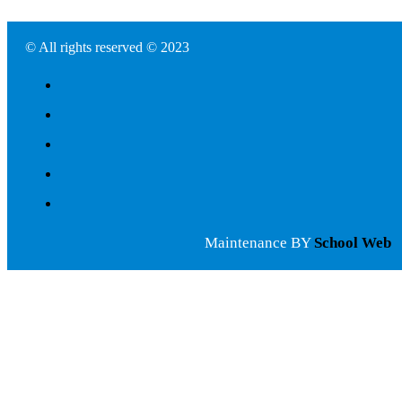
© All rights reserved © 2023
Maintenance BY
School Web