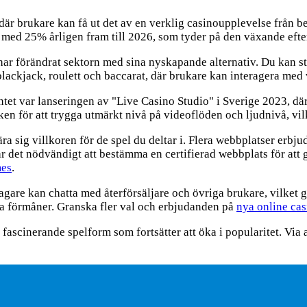
, där brukare kan få ut det av en verklig casinoupplevelse från
med 25% årligen fram till 2026, som tyder på den växande efter
har förändrat sektorn med sina nyskapande alternativ. Du kan s
blackjack, roulett och baccarat, där brukare kan interagera med 
et var lanseringen av "Live Casino Studio" i Sverige 2023, där 
en för att trygga utmärkt nivå på videoflöden och ljudnivå, vilk
t lära sig villkoren för de spel du deltar i. Flera webbplatser er
r det nödvändigt att bestämma en certifierad webbplats för att g
mes
.
tagare kan chatta med återförsäljare och övriga brukare, vilket
va förmåner. Granska fler val och erbjudanden på
nya online cas
fascinerande spelform som fortsätter att öka i popularitet. Via 