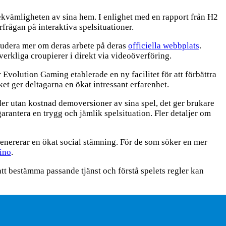
 bekvämligheten av sina hem. I enlighet med en rapport från H2
frågan på interaktiva spelsituationer.
tudera mer om deras arbete på deras
officiella webbplats
.
verkliga croupierer i direkt via videoöverföring.
Evolution Gaming etablerade en ny facilitet för att förbättra
et ger deltagarna en ökat intressant erfarenhet.
bjuder utan kostnad demoversioner av sina spel, det ger brukare
arantera en trygg och jämlik spelsituation. Fler detaljer om
 genererar en ökat social stämning. För de som söker en mer
ino
.
att bestämma passande tjänst och förstå spelets regler kan