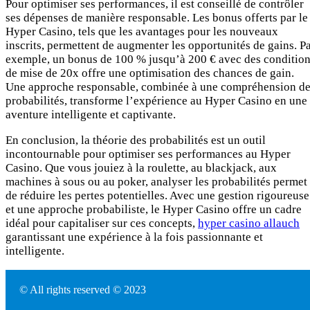
Pour optimiser ses performances, il est conseillé de contrôler
ses dépenses de manière responsable. Les bonus offerts par le
Hyper Casino, tels que les avantages pour les nouveaux
inscrits, permettent de augmenter les opportunités de gains. P
exemple, un bonus de 100 % jusqu’à 200 € avec des conditio
de mise de 20x offre une optimisation des chances de gain.
Une approche responsable, combinée à une compréhension d
probabilités, transforme l’expérience au Hyper Casino en une
aventure intelligente et captivante.
En conclusion, la théorie des probabilités est un outil
incontournable pour optimiser ses performances au Hyper
Casino. Que vous jouiez à la roulette, au blackjack, aux
machines à sous ou au poker, analyser les probabilités permet
de réduire les pertes potentielles. Avec une gestion rigoureuse
et une approche probabiliste, le Hyper Casino offre un cadre
idéal pour capitaliser sur ces concepts,
hyper casino allauch
garantissant une expérience à la fois passionnante et
intelligente.
© All rights reserved © 2023