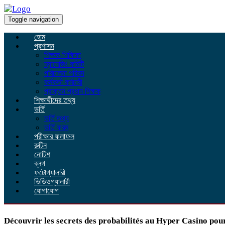
Toggle navigation
হোম
প্রশাসন
শিক্ষক-শিক্ষিকা
ম্যানেজিং কমিটি
পরিচালনা পরিষদ
কর্মকর্তা কর্মচারী
প্রাক্তন প্রধান শিক্ষক
শিক্ষার্থীদের তথ্য
ভর্তি
ভর্তি তথ্য
ভর্তি ফরম
পরীক্ষার ফলাফল
রুটিন
নোটিশ
ব্লগ
ফটোগ্যালারী
ভিডিওগ্যালারী
যোগাযোগ
Découvrir les secrets des probabilités au Hyper Casino pou